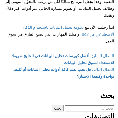
التقنية. وهذا يجعل البرنامج مثاليًا لكل من يرغب بالتحوّل المهني إلى
وظائف تحليل البيانات، أو تطوير مساره الحالي عبر أدوات أكثر ذكاءً
وتقدمًا.
ابدأ رحلتك الآن مع
دبلومة تحليل البيانات باستخدام الذكاء
الاصطناعي من IMP
، وامتلك المهارات التي تصنع الفارق في سوق
العمل.
المقال السابق
أفضل كورسات تحليل البيانات في الخليج طريقك
للاستعداد لسوق تحليل البيانات
المقال التالي
هل يجب تعلم كافة أدوات تحليل البيانات أم يُكتفى
بواحدة وكيفية الاختيار؟
بحث
التصنيفات