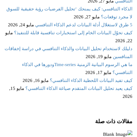
التنافسي
مايو 27, 2026
الذكاء التنافسي: كيف يمنحك ‘تحليل الفرضيات رؤية حقيقية للسوق
لا مجرد توقعات؟
مايو 27, 2026
5 طرق لاستغلال أدلة البيانات لدعم الذكاء التنافسي
مايو 24, 2026
كيف تحوّل البيانات الخام إلى استخبارات تنافسية قابلة للتنفيذ؟
مايو
22, 2026
دليلك لاستخدام تحليل البيانات والذكاء التنافسي في دراسة إخفاقات
المنافسين
مايو 19, 2026
ما هي الرسوم البيانية الزمنية Time‑seriesودورها في الذكاء
التنافسي؟
مايو 17, 2026
كيف تفيد البيانات اللحظية الذكاء التنافسي؟
مايو 16, 2026
كيف يعيد تحليل البيانات المتقدم صياغة الذكاء التنافسي؟
مايو 15,
2026
مقالات ذات صلة