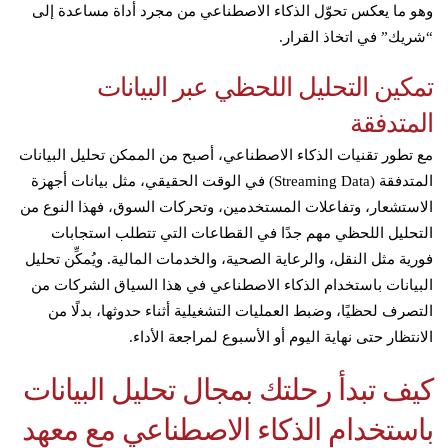
وهو ما يعكس تحوّل الذكاء الاصطناعي من مجرد أداة مساعدة إلى
“شريك” في اتخاذ القرار.
تمكين التحليل اللحظي عبر البيانات
المتدفقة
مع تطور تقنيات الذكاء الاصطناعي، أصبح من الممكن تحليل البيانات
المتدفقة (Streaming Data) في الوقت الحقيقي، مثل بيانات أجهزة
الاستشعار، وتفاعلات المستخدمين، وتحركات السوق، فهذا النوع من
التحليل اللحظي مهم جدًا في القطاعات التي تتطلب استجابات
فورية مثل النقل، والرعاية الصحية، والخدمات المالية. ويُمكِّن تحليل
البيانات باستخدام الذكاء الاصطناعي في هذا السياق الشركات من
التصرف لحظيًا، وضبط العمليات التشغيلية أثناء حدوثها، بدلًا من
الانتظار حتى نهاية اليوم أو الأسبوع لمراجعة الأداء.
كيف تبدأ رحلتك بمجال تحليل البيانات
باستخدام الذكاء الاصطناعي مع معهد