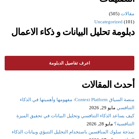
مقالات
(505)
Uncategorized
(101)
دبلومة تحليل البيانات و ذكاء الاعمال
اعرف تفاصيل الدبلومة
أحدث المقالات
منصة السياق Context Platform: مفهومها وأهميتها في الذكاء
التنافسي
مايو 29, 2026
كيف يساعد الذكاء التنافسي وتحليل البيانات في تحقيق الميزة
التنافسية؟
مايو 28, 2026
نمذجة سلوك المنافسين باستخدام التحليل التنبؤي وبيانات الذكاء