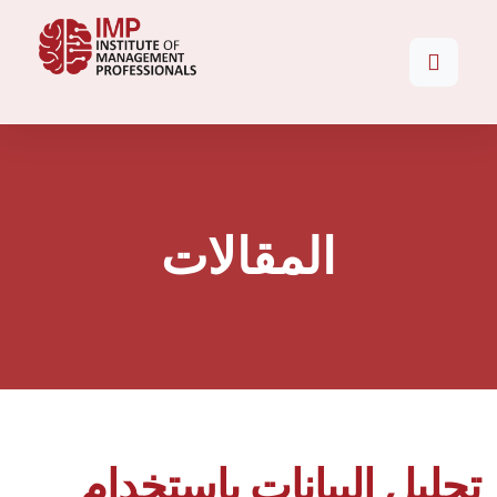
المقالات
تحليل البيانات باستخدام