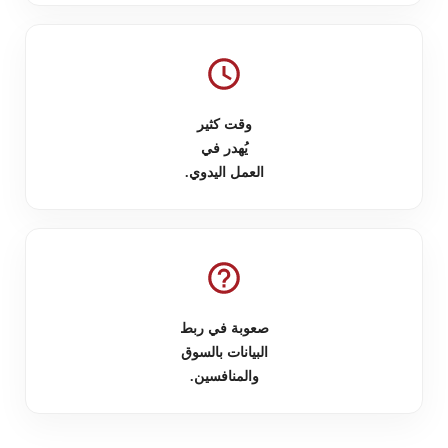
وقت كثير
يُهدر في
العمل اليدوي.
صعوبة في ربط
البيانات بالسوق
والمنافسين.