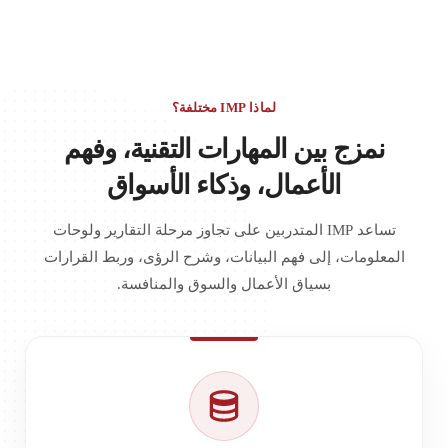
لماذا IMP مختلفة؟
نمزج بين المهارات التقنية، وفهم
الأعمال، وذكاء الأسواق
تساعد IMP المتدربين على تجاوز مرحلة التقارير ولوحات
المعلومات، إلى فهم البيانات، وشرح الرؤى، وربط القرارات
بسياق الأعمال والسوق والمنافسة.