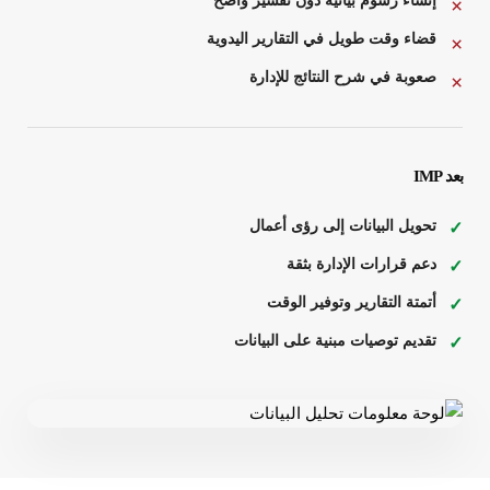
إنشاء رسوم بيانية دون تفسير واضح
قضاء وقت طويل في التقارير اليدوية
صعوبة في شرح النتائج للإدارة
بعد IMP
تحويل البيانات إلى رؤى أعمال
دعم قرارات الإدارة بثقة
أتمتة التقارير وتوفير الوقت
تقديم توصيات مبنية على البيانات