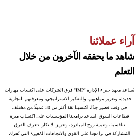
آراء عملائنا
شاهد ما يحققه الآخرون من خلال
التعلم
يُساعد معهد خبراء الإدارة "IMP" فرق الشركات على اكتساب مهارات
جديدة، وتعزيز مواهبهم، والتفكير الاستراتيجي، ومعرفتهم التجارية.
في وقت قصير جدًا، اكتسبنا ثقة أكثر من 30 عميلًا من مختلف
قطاعات السوق. تُساعد برامجنا المؤسسات على اكتساب ميزة
تنافسية، وتنمية روح المبادرة، وتعزيز الابتكار. تتعرف الفرق
المُشاركة في برامجنا على القوى والاتجاهات المُغيرة التي تُحرك