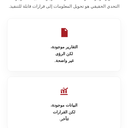
التحدي الحقيقي هو تحويل المعلومات إلى قرارات قابلة للتنفيذ.
التقارير موجودة،
لكن الرؤى
غير واضحة.
البيانات موجودة،
لكن القرارات
تتأخر.