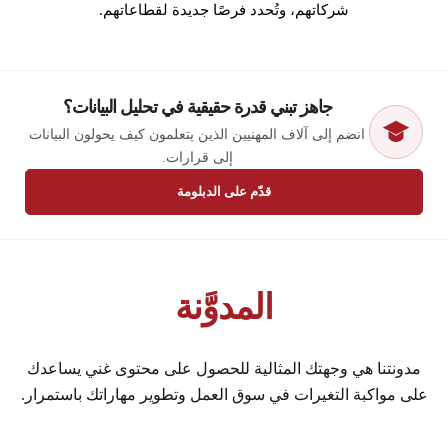
شركاتهم، وتُحدد فرصًا جديدة لقطاعاتهم.
جاهز تبني قدرة حقيقية في تحليل البيانات؟
انضم إلى آلاف المهنيين الذين يتعلمون كيف يحولون البيانات
إلى قرارات.
قدّم على الدبلومة
المدوَّنة
مدونتنا هي وجهتك المثالية للحصول على محتوى غني يساعدك
على مواكبة التغيرات في سوق العمل وتطوير مهاراتك باستمرار.