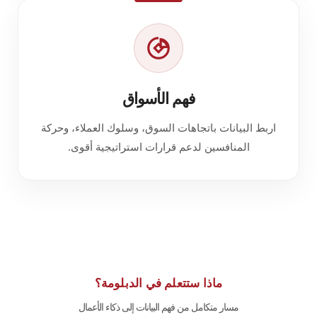
فهم الأسواق
اربط البيانات باتجاهات السوق، وسلوك العملاء، وحركة
المنافسين لدعم قرارات استراتيجية أقوى.
ماذا ستتعلم في الدبلومة؟
مسار متكامل من فهم البيانات إلى ذكاء الأعمال