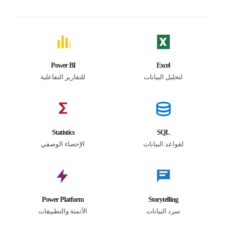
Power BI
Excel
لتحليل البيانات
للتقارير التفاعلية
Statistics
SQL
لقواعد البيانات
الإحصاء الوصفي
Power Platform
Storytelling
سرد البيانات
الأتمتة والتطبيقات