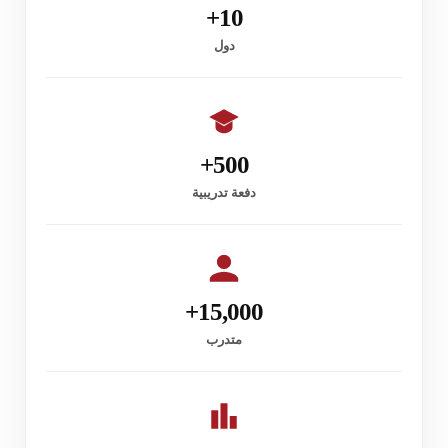
10+
دول
500+
دفعة تدريبية
15,000+
متدرب