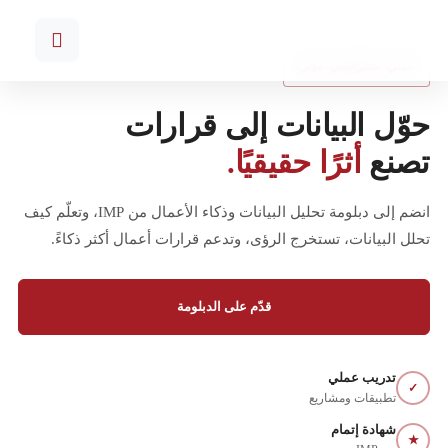
عملي. استراتيجي. مؤثر.
حوّل البيانات إلى قرارات
تصنع
أثرًا حقيقيًا.
انضم إلى دبلومة تحليل البيانات وذكاء الأعمال من IMP، وتعلّم كيف
تحلل البيانات، تستخرج الرؤى، وتدعم قرارات أعمال أكثر ذكاءً.
قدّم على الدبلومة
تدريب عملي
✓
تطبيقات ومشاريع
شهادة إتمام
★