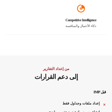
Competitive Intelligence
ذكاء الأعمال والمنافسة
من إعداد التقارير
إلى دعم القرارات
قبل IMP
إعداد ملفات وجداول فقط