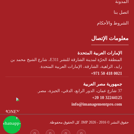
المدونة
اتصل بنا
الشروط والأحكام
معلومات الإتصال
الإمارات العربية المتحدة
المنطقة الحرّة لمدينة الشارقة للنشر E311، شارع الشيخ محمد بن
زايد، الزاهية، الشارقة، الإمارات العربية المتحدة.
+971 50 418 0021
جمهورية مصر العربية
37 شارع عمان، الدور الرابع، الدقي، الجيزة، مصر.
+20 10 32244125
info@imanagementpro.com