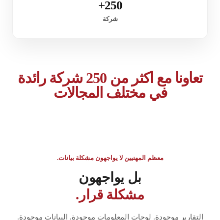
250+
شركة
تعاونا مع أكثر من 250 شركة رائدة
في مختلف المجالات
معظم المهنيين لا يواجهون مشكلة بيانات.
بل يواجهون
مشكلة قرار.
التقارير موجودة. لوحات المعلومات موجودة. البيانات موجودة.