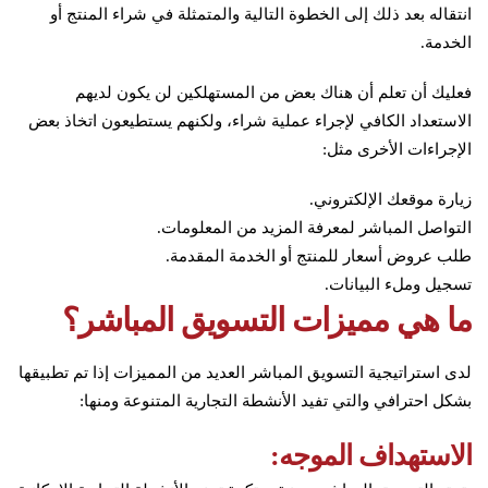
انتقاله بعد ذلك إلى الخطوة التالية والمتمثلة في شراء المنتج أو
الخدمة.
فعليك أن تعلم أن هناك بعض من المستهلكين لن يكون لديهم
الاستعداد الكافي لإجراء عملية شراء، ولكنهم يستطيعون اتخاذ بعض
الإجراءات الأخرى مثل:
زيارة موقعك الإلكتروني.
التواصل المباشر لمعرفة المزيد من المعلومات.
طلب عروض أسعار للمنتج أو الخدمة المقدمة.
تسجيل وملء البيانات.
ما هي مميزات التسويق المباشر؟
لدى استراتيجية التسويق المباشر العديد من المميزات إذا تم تطبيقها
بشكل احترافي والتي تفيد الأنشطة التجارية المتنوعة ومنها:
الاستهداف الموجه: