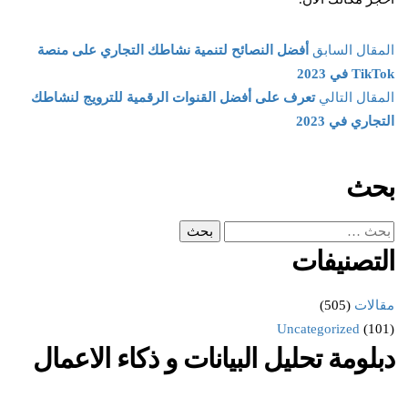
المقال السابق
أفضل النصائح لتنمية نشاطك التجاري على منصة
TikTok في 2023
المقال التالي
تعرف على أفضل القنوات الرقمية للترويج لنشاطك
التجاري في 2023
بحث
التصنيفات
مقالات
(505)
Uncategorized
(101)
دبلومة تحليل البيانات و ذكاء الاعمال