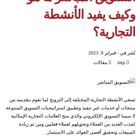
وكيف يفيد الأنشطة
التجارية؟
نُشر في -
فبراير 9, 2023
imp
مقالات
تسعى الأنشطة التجارية المختلفة إلى الترويج لما تقوم بتقديمه من
منتجات أو خدمات عبر تنفيذ وتطبيق استراتيجيات التسويق المتنوعة
لا سيما التسويق الإلكتروني والذي منح العلامات التجارية الإمكانية
لجذب العديد من العملاء وتحويلهم لعملاء فعليين ومن ثم زيادة
المبيعات وتحقيق أقصى العوائد على الاستثمار.