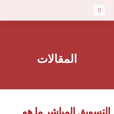
المقالات
التسويق المباشر ما هو