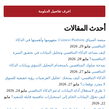
اعرف تفاصيل الدبلومة
أحدث المقالات
منصة السياق Context Platform: مفهومها وأهميتها في الذكاء
التنافسي
مايو 29, 2026
كيف يساعد الذكاء التنافسي وتحليل البيانات في تحقيق الميزة
التنافسية؟
مايو 28, 2026
نمذجة سلوك المنافسين باستخدام التحليل التنبؤي وبيانات الذكاء
التنافسي
مايو 27, 2026
الذكاء التنافسي: كيف يمنحك ‘تحليل الفرضيات رؤية حقيقية للسوق
لا مجرد توقعات؟
مايو 27, 2026
5 طرق لاستغلال أدلة البيانات لدعم الذكاء التنافسي
مايو 24, 2026
كيف تحوّل البيانات الخام إلى استخبارات تنافسية قابلة للتنفيذ؟
مايو
22, 2026