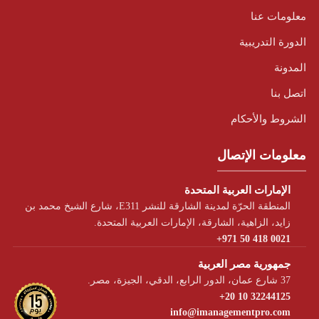
معلومات عنا
الدورة التدريبية
المدونة
اتصل بنا
الشروط والأحكام
معلومات الإتصال
الإمارات العربية المتحدة
المنطقة الحرّة لمدينة الشارقة للنشر E311، شارع الشيخ محمد بن
زايد، الزاهية، الشارقة، الإمارات العربية المتحدة.
+971 50 418 0021
جمهورية مصر العربية
37 شارع عمان، الدور الرابع، الدقي، الجيزة، مصر.
+20 10 32244125
info@imanagementpro.com