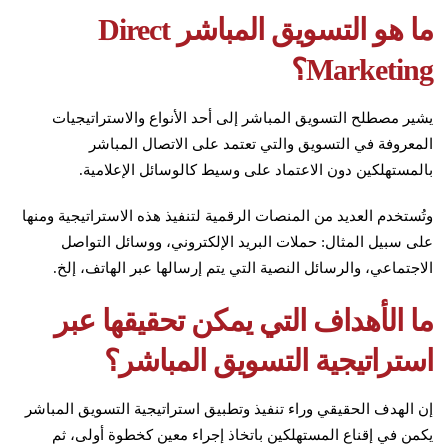
ما هو التسويق المباشر Direct
Marketing؟
يشير مصطلح التسويق المباشر إلى أحد الأنواع والاستراتيجيات
المعروفة في التسويق والتي تعتمد على الاتصال المباشر
بالمستهلكين دون الاعتماد على وسيط كالوسائل الإعلامية.
وتُستخدم العديد من المنصات الرقمية لتنفيذ هذه الاستراتيجية ومنها
على سبيل المثال: حملات البريد الإلكتروني، ووسائل التواصل
الاجتماعي، والرسائل النصية التي يتم إرسالها عبر الهاتف، إلخ.
ما الأهداف التي يمكن تحقيقها عبر
استراتيجية التسويق المباشر؟
إن الهدف الحقيقي وراء تنفيذ وتطبيق استراتيجية التسويق المباشر
يكمن في إقناع المستهلكين باتخاذ إجراء معين كخطوة أولى، ثم