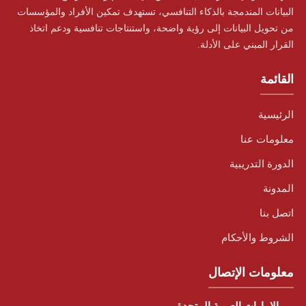
البيانات المندمجة بالذكاء التنافسي، تستهدف تمكين الأفراد والمؤسسات
من تحويل البيانات إلى رؤية واضحة، واستنتاجات تنافسية ودعم اتخاذ
القرار المبني على الأدلة.
القائمة
الرئيسية
معلومات عنا
الدورة التدريبية
المدونة
اتصل بنا
الشروط والأحكام
معلومات الإتصال