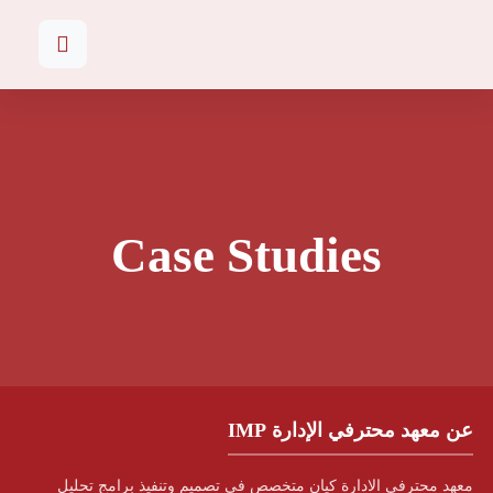
Case Studies
عن معهد محترفي الإدارة IMP
معهد محترفي الادارة كيان متخصص في تصميم وتنفيذ برامج تحليل