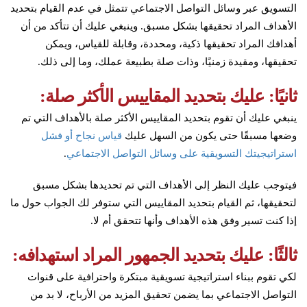
التسويق عبر وسائل التواصل الاجتماعي تتمثل في عدم القيام بتحديد
الأهداف المراد تحقيقها بشكل مسبق. وينبغي عليك أن تتأكد من أن
أهدافك المراد تحقيقها ذكية، ومحددة، وقابلة للقياس، ويمكن
تحقيقها، ومقيدة زمنيًا، وذات صلة بطبيعة عملك، وما إلى ذلك.
ثانيًا: عليك بتحديد المقاييس الأكثر صلة:
ينبغي عليك أن تقوم بتحديد المقاييس الأكثر صلة بالأهداف التي تم
وضعها مسبقًا حتى يكون من السهل عليك
قياس نجاح أو فشل
استراتيجيتك التسويقية على وسائل التواصل الاجتماعي
.
فيتوجب عليك النظر إلى الأهداف التي تم تحديدها بشكل مسبق
لتحقيقها، ثم القيام بتحديد المقاييس التي ستوفر لك الجواب حول ما
إذا كنت تسير وفق هذه الأهداف وأنها تتحقق أم لا.
ثالثًا: عليك بتحديد الجمهور المراد استهدافه:
لكي تقوم ببناء استراتيجية تسويقية مبتكرة واحترافية على قنوات
التواصل الاجتماعي بما يضمن تحقيق المزيد من الأرباح، لا بد من