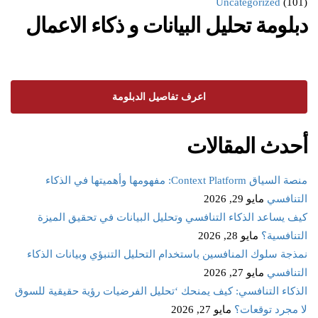
Uncategorized
(101)
دبلومة تحليل البيانات و ذكاء الاعمال
اعرف تفاصيل الدبلومة
أحدث المقالات
منصة السياق Context Platform: مفهومها وأهميتها في الذكاء
التنافسي
مايو 29, 2026
كيف يساعد الذكاء التنافسي وتحليل البيانات في تحقيق الميزة
التنافسية؟
مايو 28, 2026
نمذجة سلوك المنافسين باستخدام التحليل التنبؤي وبيانات الذكاء
التنافسي
مايو 27, 2026
الذكاء التنافسي: كيف يمنحك ‘تحليل الفرضيات رؤية حقيقية للسوق
لا مجرد توقعات؟
مايو 27, 2026