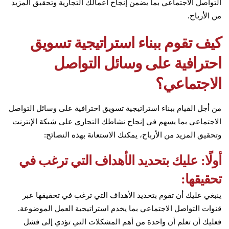
التواصل الاجتماعي بما يضمن إنجاح أعمالك التجارية وتحقيق المزيد
من الأرباح.
كيف تقوم ببناء استراتيجية تسويق
احترافية على وسائل التواصل
الاجتماعي؟
من أجل القيام ببناء استراتيجية تسويق احترافية على وسائل التواصل
الاجتماعي بما يسهم في إنجاح نشاطك التجاري على شبكة الإنترنت
وتحقيق المزيد من الأرباح، يمكنك الاستعانة بهذه النصائح:
أولًا: عليك بتحديد الأهداف التي ترغب في
تحقيقها:
ينبغي عليك أن تقوم بتحديد الأهداف التي ترغب في تحقيقها عبر
قنوات التواصل الاجتماعي بما يخدم استراتيجية العمل الموضوعة.
فعليك أن تعلم أن واحدة من أهم المشكلات التي تؤدي إلى فشل