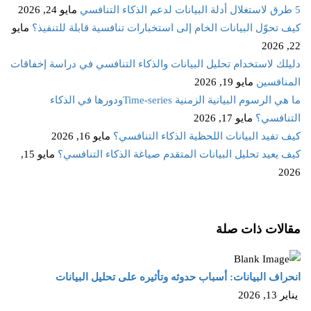
5 طرق لاستغلال أدلة البيانات لدعم الذكاء التنافسي
مايو 24, 2026
كيف تحوّل البيانات الخام إلى استخبارات تنافسية قابلة للتنفيذ؟
مايو
22, 2026
دليلك لاستخدام تحليل البيانات والذكاء التنافسي في دراسة إخفاقات
المنافسين
مايو 19, 2026
ما هي الرسوم البيانية الزمنية Time‑seriesودورها في الذكاء
التنافسي؟
مايو 17, 2026
كيف تفيد البيانات اللحظية الذكاء التنافسي؟
مايو 16, 2026
كيف يعيد تحليل البيانات المتقدم صياغة الذكاء التنافسي؟
مايو 15,
2026
مقالات ذات صلة
انحراف البيانات: أسباب حدوثه وتأثيره على تحليل البيانات
يناير 13, 2026