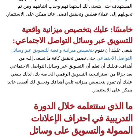
المستهدف حتى يتسنى لك استهدافهم وجذب انتباههم ومن ثم
تحويلهم إلى عملاء فعليين وتحقيق أقصى عائد ممكن على الاستثمار.
خامسًا: عليك بتخصيص ميزانية واقعية
للتسويق عبر وسائل التواصل الاجتماعي:
ينبغي عليك أن تقوم
بتخصيص ميزانية واقعية للتسويق عبر وسائل
التواصل الاجتماعي
حتى تضمن تحقيق كافة ما تسعى إليه من
أهداف. فعليك أن تعلم أن التسويق عبر وسائل التواصل الاجتماعي
يعد جزءًا من استراتيجية التسويق الرقمي الخاصة بك، لذلك ينبغي
عليك أن تقوم بتخصيص ميزانية تلبي أهدافك وتحقق لك أقصى عائد
ممكن على الاستثمار.
ما الذي ستتعلمه خلال الدورة
التدريبية في احتراف الإعلانات
الممولة والتسويق على وسائل