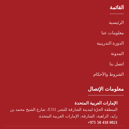
القائمة
الرئيسية
معلومات عنا
الدورة التدريبية
المدونة
اتصل بنا
الشروط والأحكام
معلومات الإتصال
الإمارات العربية المتحدة
المنطقة الحرّة لمدينة الشارقة للنشر E311، شارع الشيخ محمد بن
زايد، الزاهية، الشارقة، الإمارات العربية المتحدة.
+971 50 418 0021