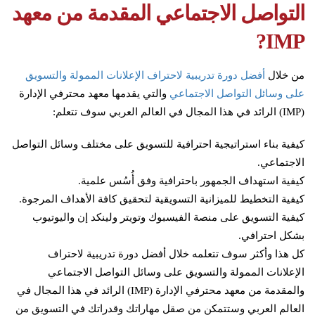
التواصل الاجتماعي المقدمة من معهد
IMP?
من خلال
أفضل دورة تدريبية لاحتراف الإعلانات الممولة والتسويق
على وسائل التواصل الاجتماعي
والتي يقدمها معهد محترفي الإدارة
(IMP) الرائد في هذا المجال في العالم العربي سوف تتعلم:
كيفية بناء استراتيجية احترافية للتسويق على مختلف وسائل التواصل
الاجتماعي.
كيفية استهداف الجمهور باحترافية وفق أُسُس علمية.
كيفية التخطيط للميزانية التسويقية لتحقيق كافة الأهداف المرجوة.
كيفية التسويق على منصة الفيسبوك وتويتر ولينكد إن واليوتيوب
بشكل احترافي.
كل هذا وأكثر سوف تتعلمه خلال أفضل دورة تدريبية لاحتراف
الإعلانات الممولة والتسويق على وسائل التواصل الاجتماعي
والمقدمة من معهد محترفي الإدارة (IMP) الرائد في هذا المجال في
العالم العربي وستتمكن من صقل مهاراتك وقدراتك في التسويق من