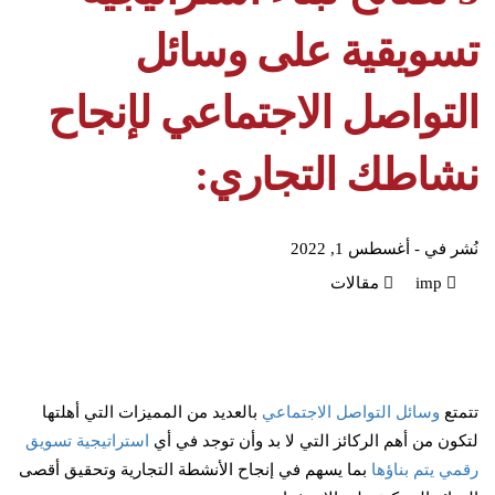
تسويقية على وسائل
التواصل الاجتماعي لإنجاح
نشاطك التجاري:
نُشر في -
أغسطس 1, 2022
imp
مقالات
تتمتع
وسائل التواصل الاجتماعي
بالعديد من المميزات التي أهلتها
لتكون من أهم الركائز التي لا بد وأن توجد في أي
استراتيجية تسويق
رقمي يتم بناؤها
بما يسهم في إنجاح الأنشطة التجارية وتحقيق أقصى