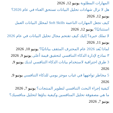
المهارات المطلوبة
يونيو 12, 2026
هل لا تزال شهادات تحليل البيانات تستحق العناء في عام 2026؟
يونيو 12, 2026
كيف تجعل المهارات الناعمة Soft Skills لمحلل البيانات العمل
استثنائيًا؟
يونيو 12, 2026
لا تملك خبرة؟ إليك كيف تقتحم مجال تحليل البيانات في عام 2026
يونيو 11, 2026
لماذا يُعد 2026 عام المحترف المثقف بياناتيًا؟
يونيو 10, 2026
٣ نماذج لإدارة الذكاء التنافسي لتحقيق قيمة أعلى
يونيو 9, 2026
3 طرق احترافية لاستخدام بيانات الذكاء التنافسي لديك
يونيو 9,
2026
5 مخاطر تواجهها في غياب موجز يومي للذكاء التنافسي
يونيو 9,
2026
كيفية إجراء البحث التنافسي لتطوير المنتجات؟
يونيو 7, 2026
ما هي مصفوفة تحليل المنافسين وكيفية بناؤها لتحليل منافسيك؟
يونيو 7, 2026