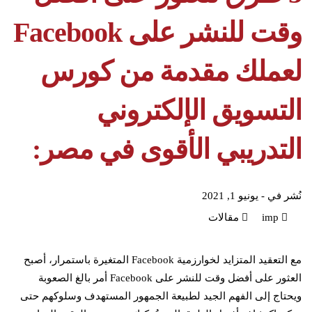
وقت للنشر على Facebook
لعملك مقدمة من كورس
التسويق الإلكتروني
التدريبي الأقوى في مصر:
نُشر في -
يونيو 1, 2021
imp
مقالات
مع التعقيد المتزايد لخوارزمية Facebook المتغيرة باستمرار، أصبح
العثور على أفضل وقت للنشر على Facebook أمر بالغ الصعوبة
ويحتاج إلى الفهم الجيد لطبيعة الجمهور المستهدف وسلوكهم حتى