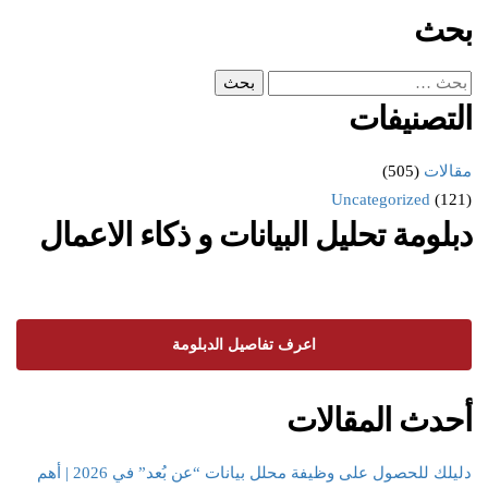
بحث
التصنيفات
مقالات
(505)
Uncategorized
(121)
دبلومة تحليل البيانات و ذكاء الاعمال
اعرف تفاصيل الدبلومة
أحدث المقالات
دليلك للحصول على وظيفة محلل بيانات “عن بُعد” في 2026 | أهم