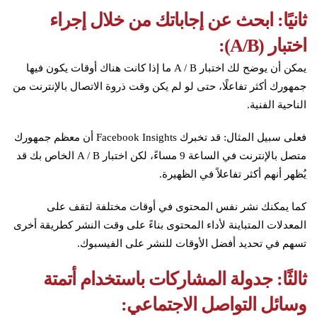
ثانيًا: ابحث عن إجاباتك من خلال إجراء
اختبار (A/B):
يمكن أن يوضح لك اختبار A / B ما إذا كانت هناك أوقات يكون فيها
جمهورك أكثر تفاعلًا، حتى لو لم يكن وقت ذروة الاتصال بالإنترنت من
الناحية الفنية.
فعلى سبيل المثال: قد تخبرك Facebook Insights أن معظم جمهورك
متصل بالإنترنت في الساعة 9 مساءً، لكن اختبار A / B الخاص بك قد
يُظهر أنهم أكثر تفاعلاً في الظهيرة.
كما يمكنك نشر نفس المحتوى في أوقات مختلفة لتقف على
المعدلات المتباينة لأداء المحتوى بناءً على وقت النشر كطريقة أخرى
تسهم في تحديد أفضل الأوقات للنشر على الفيسبوك.
ثالثًا: جدولة المشاركات باستخدام أتمتة
وسائل التواصل الاجتماعي: