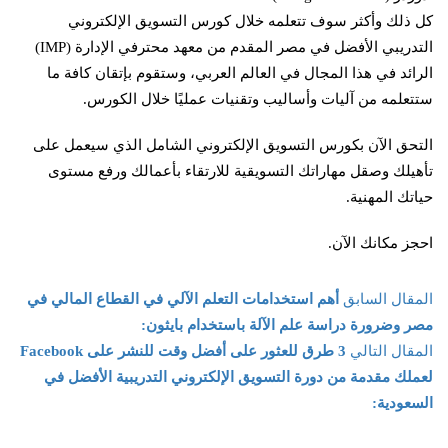
كل ذلك وأكثر سوف تتعلمه خلال كورس التسويق الإلكتروني
التدريبي الأفضل في مصر المقدم من معهد محترفي الإدارة (IMP)
الرائد في هذا المجال في العالم العربي، وستقوم بإتقان كافة ما
ستتعلمه من آليات وأساليب وتقنيات عمليًا خلال الكورس.
التحق الآن بكورس التسويق الإلكتروني الشامل الذي سيعمل على
تأهيلك وصقل مهاراتك التسويقية للارتقاء بأعمالك ورفع مستوى
حياتك المهنية.
احجز مكانك الآن.
المقال السابق
أهم استخدامات التعلم الآلي في القطاع المالي في
مصر وضرورة دراسة علم الآلة باستخدام بايثون:
المقال التالي
3 طرق للعثور على أفضل وقت للنشر على Facebook
لعملك مقدمة من دورة التسويق الإلكتروني التدريبية الأفضل في
السعودية: