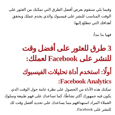
وفيما يلي سنقوم بعرض أفضل الطرق التي تمكنك من العثور على
الوقت المناسب للنشر على فيسبوك والذي يخدم عملك ويحقق
أهدافك التي تتطلع إليها.
فهيا بنا نبدأ:
3 طرق للعثور على أفضل وقت
للنشر على Facebook لعملك:
أولًا: استخدم أداة تحليلات الفيسبوك
Facebook Analytics:
تمكنك هذه الأداة من الحصول على نظرة عامة حول الوقت الذي
يكون فيه جمهورك أكثر نشاطًا، كما تساعدك على فهم طبيعة وسلوك
العملاء المراد استهدافهم مما يساعدك على تحديد أفضل وقت لك
للنشر على Facebook.