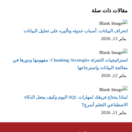
مقالات ذات صلة
انحراف البيانات: أسباب حدوثه وتأثيره على تحليل البيانات
يناير 13, 2026
استراتيجيات التجزئة Chunking Strategies: مفهومها ودورها في
معالجة البيانات واسترجاعها
يناير 12, 2026
لماذا يحتاج فريقك لمهارات SQL اليوم وكيف يجعل الذكاء
الاصطناعي التعلم أسرع؟
يناير 11, 2026