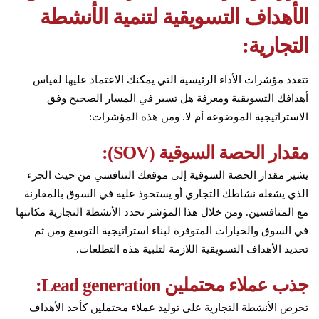
الأهداف التسويقية لتنمية الأنشطة
التجارية:
تتعدد مؤشرات الأداء الرئيسية التي يمكنك الاعتماد عليها لقياس
أهدافك التسويقية ومعرفة هل تسير في المسار الصحيح وفق
الاستراتيجية الموضوعة أم لا. ومن هذه المؤشرات:
مقدار الحصة السوقية (SOV):
يشير مقدار الحصة السوقية إلى موقعك التنافسي من حيث الجزء
الذي يشغله نشاطك التجاري أو يستحوذ عليه في السوق بالمقارنة
مع المنافسين. ومن خلال هذا المؤشر تحدد الأنشطة التجارية مكانتها
في السوق والخيارات المتوفرة لبناء استراتيجية التوسع ومن ثم
تحديد الأهداف التسويقية اللازمة لتلبية هذه التطلعات.
جذب عملاء محتملين Lead generation:
تحرص الأنشطة التجارية على توليد عملاء محتملين كأحد الأهداف