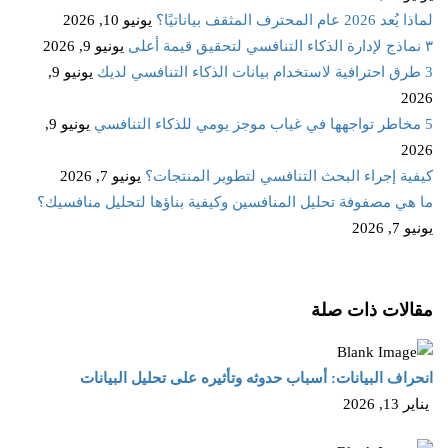
لماذا يُعد 2026 عام المحترف المثقف بياناتيًا؟
يونيو 10, 2026
٣ نماذج لإدارة الذكاء التنافسي لتحقيق قيمة أعلى
يونيو 9, 2026
3 طرق احترافية لاستخدام بيانات الذكاء التنافسي لديك
يونيو 9,
2026
5 مخاطر تواجهها في غياب موجز يومي للذكاء التنافسي
يونيو 9,
2026
كيفية إجراء البحث التنافسي لتطوير المنتجات؟
يونيو 7, 2026
ما هي مصفوفة تحليل المنافسين وكيفية بناؤها لتحليل منافسيك؟
يونيو 7, 2026
مقالات ذات صلة
انحراف البيانات: أسباب حدوثه وتأثيره على تحليل البيانات
يناير 13, 2026