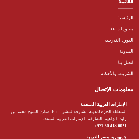
القائمة
الرئيسية
معلومات عنا
الدورة التدريبية
المدونة
اتصل بنا
الشروط والأحكام
معلومات الإتصال
الإمارات العربية المتحدة
المنطقة الحرّة لمدينة الشارقة للنشر E311، شارع الشيخ محمد بن
زايد، الزاهية، الشارقة، الإمارات العربية المتحدة.
+971 50 418 0021
جمهورية مصر العربية