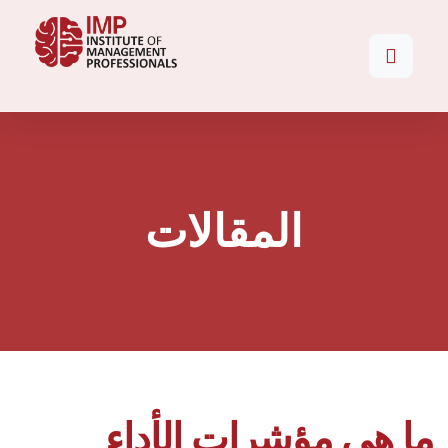
المقالات
ما هي مؤشرات الأداء