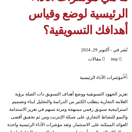
الرئيسية لوضع وقياس
أهدافك التسويقية؟
نُشر في -
أكتوبر 29, 2024
imp
مقالات
تعزيز الجهود التسويقية ووضع أهداف التسويق ذات الصلة برؤية
العلامة التجارية يتطلب الكثير من الدراسة والتحليل لبناء وتصميم
استراتيجية تسويق رقمي ممنهجة ومرنة تسهم في تعزيز الاستدامة
والنمو للنشاط التجاري على شبكة الإنترنت ومن ثم تحقيق أقصى
العوائد الممكنة على الاستثمار. وتعد مؤشرات الأداء الرئيسية واحدة