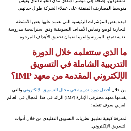
المفقودين، إضافةً إلى مؤشر الإنفاق مدى الحياة الذي يقيس
متوسط المصاريف المنفقة على عملاء الشركة طوال حياتهم.
فهذه بعض المؤشرات الرئيسية التي تعتمد عليها بعض الأنشطة
التجارية لوضع وقياس الأهداف التسويقية وفق استراتيجية مدروسة
بعناية تتمتع بالمرونة والقوة لضمان تحقيق الأهداف المرجوة.
ما الذي ستتعلمه خلال الدورة
التدريبية الشاملة في التسويق
الإلكتروني المقدمة من معهد IMP؟
من خلال
أفضل دورة تدريبية في مجال التسويق الإلكتروني
والتي
يقدمها معهد محترفي الإدارة (IMP) الرائد في هذا المجال في العالم
العربي سوف تتعلم:
لمعرفة كيفية تطبيق نظريات التسويق التقليدي من خلال أدوات
التسويق الإلكتروني.