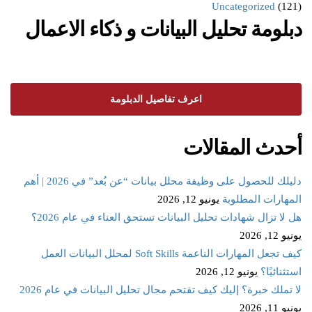
Uncategorized
(121)
دبلومة تحليل البيانات و ذكاء الاعمال
اعرف تفاصيل الدبلومة
أحدث المقالات
دليلك للحصول على وظيفة محلل بيانات “عن بُعد” في 2026 | أهم
المهارات المطلوبة
يونيو 12, 2026
هل لا تزال شهادات تحليل البيانات تستحق العناء في عام 2026؟
يونيو 12, 2026
كيف تجعل المهارات الناعمة Soft Skills لمحلل البيانات العمل
استثنائيًا؟
يونيو 12, 2026
لا تملك خبرة؟ إليك كيف تقتحم مجال تحليل البيانات في عام 2026
يونيو 11, 2026