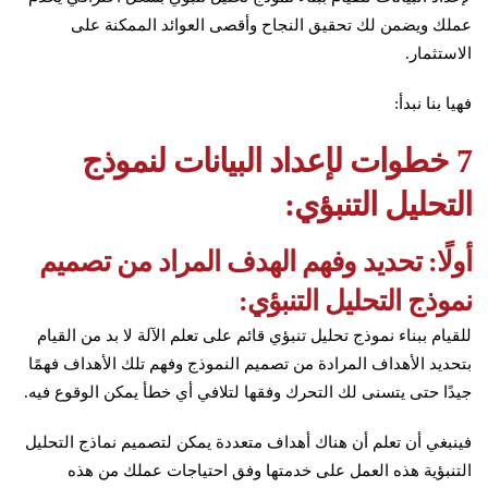
عملك ويضمن لك تحقيق النجاح وأقصى العوائد الممكنة على
الاستثمار.
فهيا بنا نبدأ:
7 خطوات لإعداد البيانات لنموذج
التحليل التنبؤي:
أولًا: تحديد وفهم الهدف المراد من تصميم
نموذج التحليل التنبؤي:
للقيام ببناء نموذج تحليل تنبؤي قائم على تعلم الآلة لا بد من القيام
بتحديد الأهداف المرادة من تصميم النموذج وفهم تلك الأهداف فهمًا
جيدًا حتى يتسنى لك التحرك وفقها لتلافي أي خطأ يمكن الوقوع فيه.
فينبغي أن تعلم أن هناك أهداف متعددة يمكن لتصميم نماذج التحليل
التنبؤية هذه العمل على خدمتها وفق احتياجات عملك من هذه