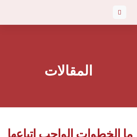
المقالات
ما الخطوات الواجب اتباعها