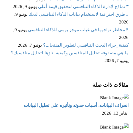
٣ نماذج لإدارة الذكاء التنافسي لتحقيق قيمة أعلى
يونيو 9, 2026
3 طرق احترافية لاستخدام بيانات الذكاء التنافسي لديك
يونيو 9,
2026
5 مخاطر تواجهها في غياب موجز يومي للذكاء التنافسي
يونيو 9,
2026
كيفية إجراء البحث التنافسي لتطوير المنتجات؟
يونيو 7, 2026
ما هي مصفوفة تحليل المنافسين وكيفية بناؤها لتحليل منافسيك؟
يونيو 7, 2026
مقالات ذات صلة
انحراف البيانات: أسباب حدوثه وتأثيره على تحليل البيانات
يناير 13, 2026