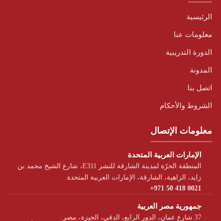
الرئيسية
معلومات عنا
الدورة التدريبية
المدونة
اتصل بنا
الشروط والأحكام
معلومات الإتصال
الإمارات العربية المتحدة
المنطقة الحرّة لمدينة الشارقة للنشر E311، شارع الشيخ محمد بن
زايد، الزاهية، الشارقة، الإمارات العربية المتحدة.
+971 50 418 0021
جمهورية مصر العربية
37 شارع عمان، الدور الرابع، الدقي، الجيزة، مصر.