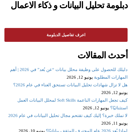
دبلومة تحليل البيانات و ذكاء الاعمال
اعرف تفاصيل الدبلومة
أحدث المقالات
دليلك للحصول على وظيفة محلل بيانات “عن بُعد” في 2026 | أهم
المهارات المطلوبة
يونيو 12, 2026
هل لا تزال شهادات تحليل البيانات تستحق العناء في عام 2026؟
يونيو 12, 2026
كيف تجعل المهارات الناعمة Soft Skills لمحلل البيانات العمل
استثنائيًا؟
يونيو 12, 2026
لا تملك خبرة؟ إليك كيف تقتحم مجال تحليل البيانات في عام 2026
يونيو 11, 2026
لماذا يُعد 2026 عام المحترف المثقف بياناتيًا؟
يونيو 10, 2026