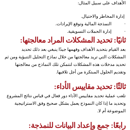
الأهداف على سبيل المثال:
إدارة المخاطر والاحتيال.
· النمذجة المالية وتوقع الإيرادات.
· إدارة الحملات التسويقية.
ثانيًا: تحديد المشكلات المراد معالجتها:
بعد القيام بتحديد الأهداف وفهمها جيدًا ينبغي بعد ذلك تحديد
المشكلات التي تريد معالجتها من خلال نماذج التحليل التنبؤية ومن ثم
تحديد مدخلات هذه المشكلات لتتمكن تلك النماذج من معالجتها
وتقديم الحلول المبتكرة من أجل تلافيها.
ثالثًا: تحديد مقاييس الأداء:
تلعب عملية تحديد مقاييس الأداء دور فعال في قياس نتائج المشروع
وتحديد ما إذا كان النموذج يعمل بشكل صحيح وفق الاستراتيجية
الموضوعة أم لا.
رابعًا: جمع وإعداد البيانات للنمذجة: