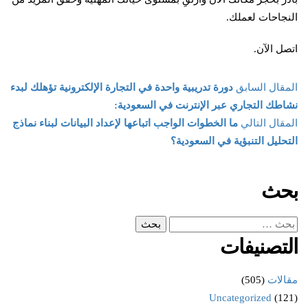
النجاحات لعملك.
اتصل الآن.
المقال السابق
دورة تدريبية واحدة في التجارة الإلكترونية تؤهلك لبدء
نشاطك التجاري عبر الإنترنت في السعودية:
المقال التالي
ما الخطوات الواجب اتباعها لإعداد البيانات لبناء نماذج
التحليل التنبؤية في السعودية؟
بحث
التصنيفات
مقالات
(505)
Uncategorized
(121)