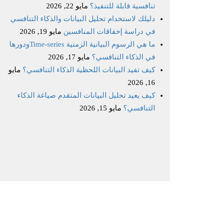
تنافسية قابلة للتنفيذ؟
مايو 22, 2026
دليلك لاستخدام تحليل البيانات والذكاء التنافسي
في دراسة إخفاقات المنافسين
مايو 19, 2026
ما هي الرسوم البيانية الزمنية Time‑seriesودورها
في الذكاء التنافسي؟
مايو 17, 2026
كيف تفيد البيانات اللحظية الذكاء التنافسي؟
مايو
16, 2026
كيف يعيد تحليل البيانات المتقدم صياغة الذكاء
التنافسي؟
مايو 15, 2026