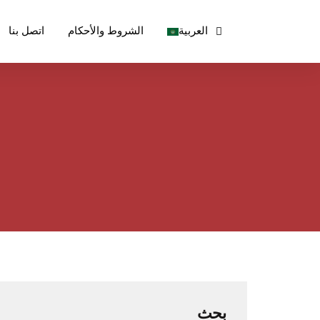
العربية
الشروط والأحكام
اتصل بنا
بحث