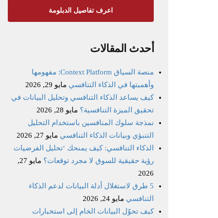
اعرف تفاصيل الدبلومة
أحدث المقالات
منصة السياق Context Platform: مفهومها
وأهميتها في الذكاء التنافسي
مايو 29, 2026
كيف يساعد الذكاء التنافسي وتحليل البيانات في
تحقيق الميزة التنافسية؟
مايو 28, 2026
نمذجة سلوك المنافسين باستخدام التحليل
التنبؤي وبيانات الذكاء التنافسي
مايو 27, 2026
الذكاء التنافسي: كيف يمنحك ‘تحليل الفرضيات
رؤية حقيقية للسوق لا مجرد توقعات؟
مايو 27,
2026
5 طرق لاستغلال أدلة البيانات لدعم الذكاء
التنافسي
مايو 24, 2026
كيف تحوّل البيانات الخام إلى استخبارات