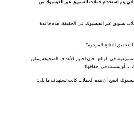
للتي يتم استخدام حملات التسويق عبر الفيسبوك من
ملات تسويق عبر الفيسبوك. في الحقيقة، هذه قاعدة
ا لتحقيق النتائج المرجوة”
سويقية. في الواقع ، فإن اختيار الأهداف الصحيحة يمكن
 … أو يتسبب في إخفاقها!