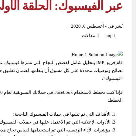
عبر الفيسبوك: الحلقة الأول
نُشر في -
أغسطس 6, 2020
imp
مقالات
نصائح وتوصيات محددة على كل مسوق أن يتعلمها لضمان تطبيق حم
“فيسبوك”.
الخطط:
الأهداف التي تم تبنيها في حملات الفيسبوك الناجحة؛
الأدوات الإعلانية التي تم الاعتماد عليها في حملات الفيسبوك
مؤشرات الأداء الرئيسية التي تم استخدامها لقياس نجاح هذه