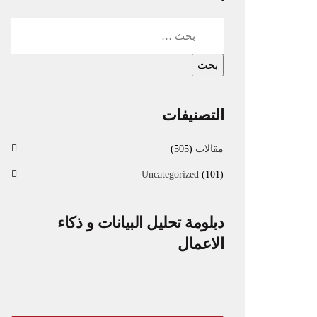
التصنيفات
مقالات
(505)
Uncategorized
(101)
دبلومة تحليل البيانات و ذكاء
الاعمال