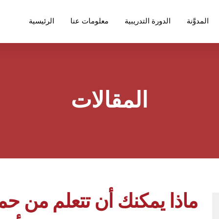
المدوَّنة
الدورة التدريبية
معلومات عنا
الرئيسية
المقالات
ماذا يمكنك أن تتعلم من حم