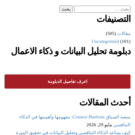
التصنيفات
مقالات
(505)
Uncategorized
(101)
دبلومة تحليل البيانات و ذكاء الاعمال
اعرف تفاصيل الدبلومة
أحدث المقالات
منصة السياق Context Platform: مفهومها وأهميتها في الذكاء
التنافسي
مايو 29, 2026
كيف يساعد الذكاء التنافسي وتحليل البيانات في تحقيق الميزة