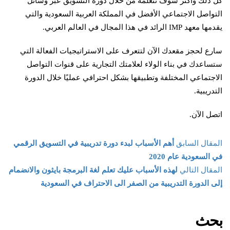
كل ذلك وأكثر سوف تتعلمه من خلال دورة التسويق عبر وسائل
التواصل الاجتماعي الأفضل في المملكة العربية السعودية والتي
يقدمها معهد IMP الرائد في هذا المجال في العالم العربي.
سارع لحجز مقعدك الآن لتتعرف على الاستراتيجيات الفعالة التي
ستساعدك في بناء الولاء لعلامتك التجارية على قنوات التواصل
الاجتماعي المختلفة وتطبيقها بشكل احترافي عمليًا خلال الدورة
التدريبية.
اتصل الآن.
المقال السابق
أهم الأسباب لبدء دورة تدريبية في التسويق الرقمي
في السعودية عام 2020
المقال التالي
لهذه الأسباب عليك تعلم لغة البرمجة بايثون والانضمام
إلى الدورة التدريبية من الصفر الى الاحتراف في السعودية
بحث