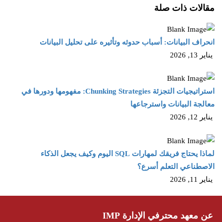
مقالات ذات صلة
انحراف البيانات: أسباب حدوثه وتأثيره على تحليل البيانات
يناير 13, 2026
استراتيجيات التجزئة Chunking Strategies: مفهومها ودورها في
معالجة البيانات واسترجاعها
يناير 12, 2026
لماذا يحتاج فريقك لمهارات SQL اليوم وكيف يجعل الذكاء
الاصطناعي التعلم أسرع؟
يناير 11, 2026
عن معهد محترفي الإدارة IMP