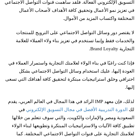
التسويق الإلكتروني الفعالة. فلقد ساهمت قنوات التواصل الاجتماعي
في تعزيز نمو الأعمال وتحقيق كافة الأهداف لأصحاب الأعمال
المختلفة واكتساب المزيد من الأموال.
لا يقتصر دور وسائل التواصل الاجتماعي على الترويج للمنتجات
والخدمات فقط وإنما تستخدم في تعزيز بناء ولاء العملاء للعلامة
التجارية Brand Loyalty.
فإذا كنت راغبًا في بناء الولاء لعلامتك التجارية واستمرار العملاء في
العودة إليها، عليك استخدام وسائل التواصل الاجتماعي بشكل
احترافي وخلق استراتيجيات مبتكرة لتحقيق كافة أهدافك التي تسعى
إليها.
لذلك، فإن معهد IMP الرائد في هذا المجال في العالم العربي، يقدم
لك
الدورة التدريبية الأفضل في مجال التسويق الإلكتروني
في
السعودية ومصر والإمارات والكويت، والتي سوف تتعلم من خلالها
تطبيق كافة الآليات والاستراتيجيات المبتكرة وتطويعها لبناء الولاء
لعلامتك التجارية على قنوات التواصل الاجتماعي المختلفة. كما