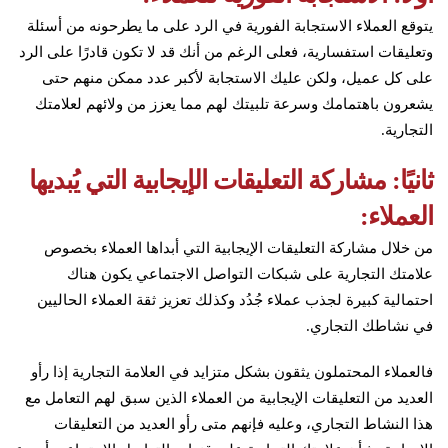
يتوقع العملاء الاستجابة الفورية في الرد على ما يطرحونه من أسئلة
وتعليقات استفسارية، فعلى الرغم من أنك قد لا تكون قادرًا على الرد
على كل عميل، ولكن عليك الاستجابة لأكبر عدد ممكن منهم حتى
يشعرون باهتمامك وسرعة تلبيتك لهم مما يعزز من ولائهم لعلامتك
التجارية.
ثانيًا: مشاركة التعليقات الإيجابية التي يُبديها
العملاء:
من خلال مشاركة التعليقات الإيجابية التي أبداها العملاء بخصوص
علامتك التجارية على شبكات التواصل الاجتماعي يكون هناك
احتمالية كبيرة لجذب عملاء جُدُد وكذلك تعزيز ثقة العملاء الحاليين
في نشاطك التجاري.
فالعملاء المحتملون يثقون بشكل متزايد في العلامة التجارية إذا رأو
العديد من التعليقات الإيجابية من العملاء الذين سبق لهم التعامل مع
هذا النشاط التجاري، وعليه فإنهم متى رأو العديد من التعليقات