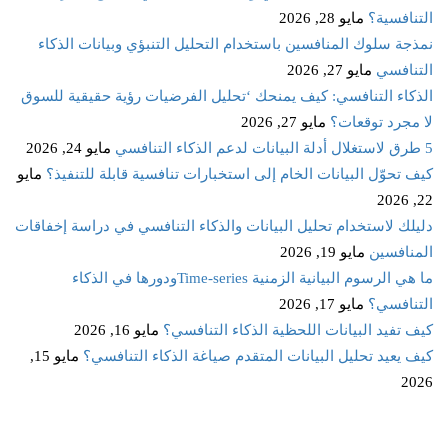
التنافسية؟
مايو 28, 2026
نمذجة سلوك المنافسين باستخدام التحليل التنبؤي وبيانات الذكاء
التنافسي
مايو 27, 2026
الذكاء التنافسي: كيف يمنحك ‘تحليل الفرضيات رؤية حقيقية للسوق
لا مجرد توقعات؟
مايو 27, 2026
5 طرق لاستغلال أدلة البيانات لدعم الذكاء التنافسي
مايو 24, 2026
كيف تحوّل البيانات الخام إلى استخبارات تنافسية قابلة للتنفيذ؟
مايو
22, 2026
دليلك لاستخدام تحليل البيانات والذكاء التنافسي في دراسة إخفاقات
المنافسين
مايو 19, 2026
ما هي الرسوم البيانية الزمنية Time‑seriesودورها في الذكاء
التنافسي؟
مايو 17, 2026
كيف تفيد البيانات اللحظية الذكاء التنافسي؟
مايو 16, 2026
كيف يعيد تحليل البيانات المتقدم صياغة الذكاء التنافسي؟
مايو 15,
2026