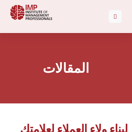
المقالات
لبناء ولاء العملاء لعلامتك