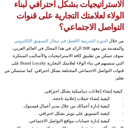
الاستراتيجيات بشكل احترافي لبناء
الولاء لعلامتك التجارية على قنوات
التواصل الاجتماعي؟
من خلال
الدورة التدريبية الأفضل في مجال التسويق الإلكتروني
والمقدمة من معهد IMP الرائد في هذا المجال في العالم العربي،
سوف تتمكن من تطبيق كافة الاستراتيجيات والأساليب المبتكرة
التي ستسهم في بناء الولاء لعلامتك التجارية Brand Loyalty على
قنوات التواصل الاجتماعي المختلفة بشكل احترافي. كما ستتمكن من
تعلم:
كيفية إنشاء إعلانات ديناميكية بشكل احترافي.
· كيفية إنشاء حملات إعلانية ناجحة.
· كيفية إدارة أعمالك من خلال مدير أعمال فيسبوك.
· كيفية التسويق على تويتر بشكل احترافي.
· كيفية إدارة حسابات مواقع التواصل الاجتماعي.