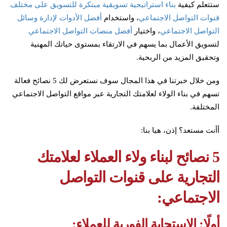
ستتعلم كيفية
بناء استراتيجية تسويقية مبتكرة للتسويق على مختلف
قنوات التواصل الاجتماعي
، واستخدام
أفضل الأدوات لإدارة وسائل
التواصل الاجتماعي
، واختيار
أفضل منصات التواصل الاجتماعي
لتسويق الأعمال بما يسهم في الارتقاء بمستوى حياتك المهنية
وتحقيق المزيد من الربحية.
ومن خلال خبرتنا في هذا المجال سوف نستعرض لك 5 نصائح فعالة
تسهم في بناء الولاء لعلامتك التجارية عبر مواقع التواصل الاجتماعي
المختلفة.
أأنت مستعد؟ إذن، هيا بنا:
5 نصائح لبناء ولاء العملاء لعلامتك
التجارية على قنوات التواصل
الاجتماعي:
أولًا: الاستجابة الفورية للعملاء: