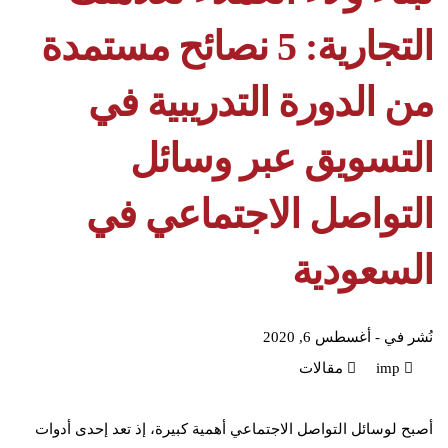
التجارية: 5 نصائح مستمدة
من الدورة التدريبية في
التسويق عبر وسائل
التواصل الاجتماعي في
السعودية
نُشر في -
أغسطس 6, 2020
imp
مقالات
أصبح لوسائل التواصل الاجتماعي أهمية كبيرة، إذ تعد إحدى أدوات