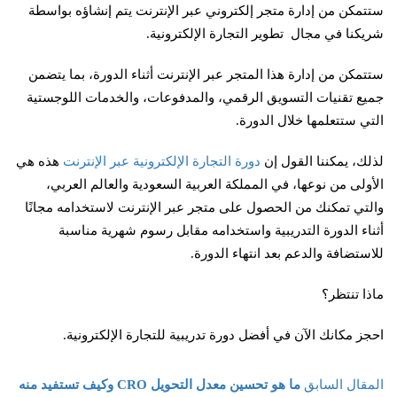
ستتمكن من إدارة متجر إلكتروني عبر الإنترنت يتم إنشاؤه بواسطة
شريكنا في مجال تطوير التجارة الإلكترونية.
ستتمكن من إدارة هذا المتجر عبر الإنترنت أثناء الدورة، بما يتضمن
جميع تقنيات التسويق الرقمي، والمدفوعات، والخدمات اللوجستية
التي ستتعلمها خلال الدورة.
لذلك، يمكننا القول إن
دورة التجارة الإلكترونية عبر الإنترنت
هذه هي
الأولى من نوعها، في المملكة العربية السعودية والعالم العربي،
والتي تمكنك من الحصول على متجر عبر الإنترنت لاستخدامه مجانًا
أثناء الدورة التدريبية واستخدامه مقابل رسوم شهرية مناسبة
للاستضافة والدعم بعد انتهاء الدورة.
ماذا تنتظر؟
احجز مكانك الآن في أفضل دورة تدريبية للتجارة الإلكترونية.
المقال السابق
ما هو تحسين معدل التحويل CRO وكيف تستفيد منه