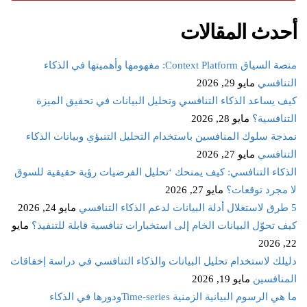
أحدث المقالات
منصة السياق Context Platform: مفهومها وأهميتها في الذكاء
التنافسي
مايو 29, 2026
كيف يساعد الذكاء التنافسي وتحليل البيانات في تحقيق الميزة
التنافسية؟
مايو 28, 2026
نمذجة سلوك المنافسين باستخدام التحليل التنبؤي وبيانات الذكاء
التنافسي
مايو 27, 2026
الذكاء التنافسي: كيف يمنحك ‘تحليل الفرضيات رؤية حقيقية للسوق
لا مجرد توقعات؟
مايو 27, 2026
5 طرق لاستغلال أدلة البيانات لدعم الذكاء التنافسي
مايو 24, 2026
كيف تحوّل البيانات الخام إلى استخبارات تنافسية قابلة للتنفيذ؟
مايو
22, 2026
دليلك لاستخدام تحليل البيانات والذكاء التنافسي في دراسة إخفاقات
المنافسين
مايو 19, 2026
ما هي الرسوم البيانية الزمنية Time‑seriesودورها في الذكاء