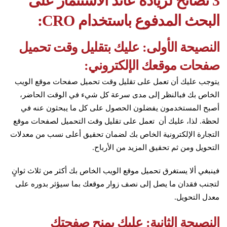
3 نصائح لزيادة عائد الاستثمار على
البحث المدفوع باستخدام CRO:
النصيحة الأولى: عليك بتقليل وقت تحميل
صفحات موقعك الإلكتروني:
يتوجب عليك أن تعمل على تقليل وقت تحميل صفحات موقع الويب
الخاص بك فبالنظر إلى مدى سرعة كل شيء في الوقت الحاضر،
أصبح المستخدمون يفضلون الحصول على كل ما يبحثون عنه في
لحظة. لذا، عليك أن تعمل على تقليل وقت التحميل لصفحات موقع
التجارة الإلكترونية الخاص بك لضمان تحقيق أعلى نسب من معدلات
التحويل ومن ثم تحقيق المزيد من الأرباح.
فينبغي ألا يستغرق تحميل موقع الويب الخاص بك أكثر من ثلاث ثوانٍ
لتجنب فقدان ما يصل إلى نصف زوار موقعك بما سيؤثر بدوره على
معدل التحويل.
النصيحة الثانية: عليك بمنح صفحتك