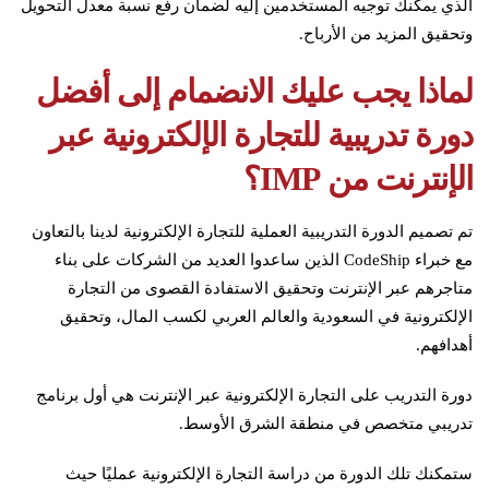
الذي يمكنك توجيه المستخدمين إليه لضمان رفع نسبة معدل التحويل
وتحقيق المزيد من الأرباح.
لماذا يجب عليك الانضمام إلى أفضل
دورة تدريبية للتجارة الإلكترونية عبر
الإنترنت من IMP؟
تم تصميم الدورة التدريبية العملية للتجارة الإلكترونية لدينا بالتعاون
مع خبراء CodeShip الذين ساعدوا العديد من الشركات على بناء
متاجرهم عبر الإنترنت وتحقيق الاستفادة القصوى من التجارة
الإلكترونية في السعودية والعالم العربي لكسب المال، وتحقيق
أهدافهم.
دورة التدريب على التجارة الإلكترونية عبر الإنترنت هي أول برنامج
تدريبي متخصص في منطقة الشرق الأوسط.
ستمكنك تلك الدورة من دراسة التجارة الإلكترونية عمليًا حيث