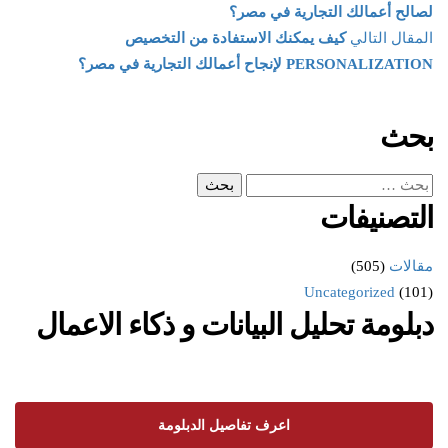
لصالح أعمالك التجارية في مصر؟
المقال التالي
كيف يمكنك الاستفادة من التخصيص
PERSONALIZATION لإنجاح أعمالك التجارية في مصر؟
بحث
التصنيفات
مقالات
(505)
Uncategorized
(101)
دبلومة تحليل البيانات و ذكاء الاعمال
اعرف تفاصيل الدبلومة