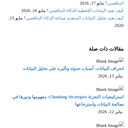
التنافسي؟
مايو 17, 2026
كيف تفيد البيانات اللحظية الذكاء التنافسي؟
مايو 16, 2026
كيف يعيد تحليل البيانات المتقدم صياغة الذكاء التنافسي؟
مايو 15,
2026
مقالات ذات صلة
انحراف البيانات: أسباب حدوثه وتأثيره على تحليل البيانات
يناير 13, 2026
استراتيجيات التجزئة Chunking Strategies: مفهومها ودورها في
معالجة البيانات واسترجاعها
يناير 12, 2026