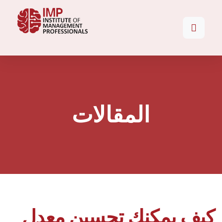
المقالات
كيف يمكنك تحسين معدل