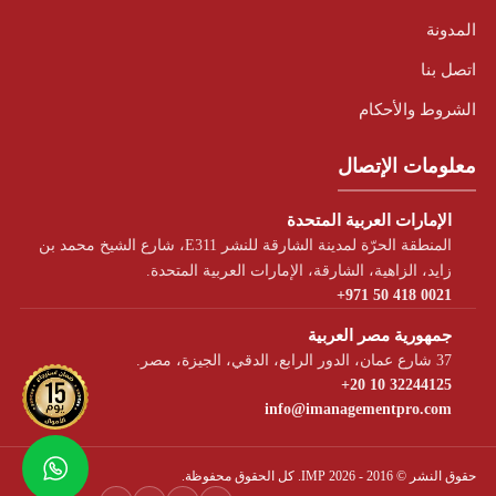
المدونة
اتصل بنا
الشروط والأحكام
معلومات الإتصال
الإمارات العربية المتحدة
المنطقة الحرّة لمدينة الشارقة للنشر E311، شارع الشيخ محمد بن
زايد، الزاهية، الشارقة، الإمارات العربية المتحدة.
+971 50 418 0021
جمهورية مصر العربية
37 شارع عمان، الدور الرابع، الدقي، الجيزة، مصر.
+20 10 32244125
info@imanagementpro.com