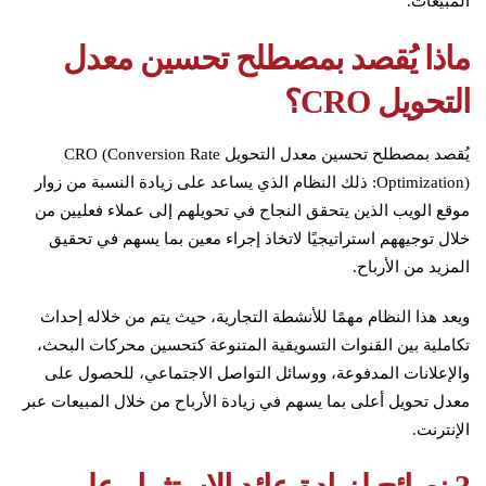
المبيعات.
ماذا يُقصد بمصطلح تحسين معدل
التحويل CRO؟
يُقصد بمصطلح تحسين معدل التحويل CRO (Conversion Rate
Optimization): ذلك النظام الذي يساعد على زيادة النسبة من زوار
موقع الويب الذين يتحقق النجاح في تحويلهم إلى عملاء فعليين من
خلال توجيههم استراتيجيًا لاتخاذ إجراء معين بما يسهم في تحقيق
المزيد من الأرباح.
ويعد هذا النظام مهمًا للأنشطة التجارية، حيث يتم من خلاله إحداث
تكاملية بين القنوات التسويقية المتنوعة كتحسين محركات البحث،
والإعلانات المدفوعة، ووسائل التواصل الاجتماعي، للحصول على
معدل تحويل أعلى بما يسهم في زيادة الأرباح من خلال المبيعات عبر
الإنترنت.