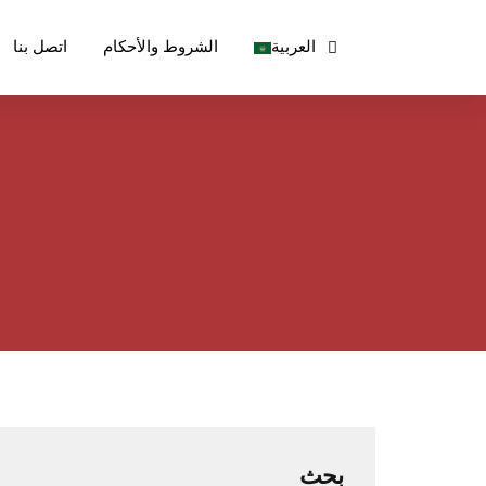
العربية
الشروط والأحكام
اتصل بنا
بحث