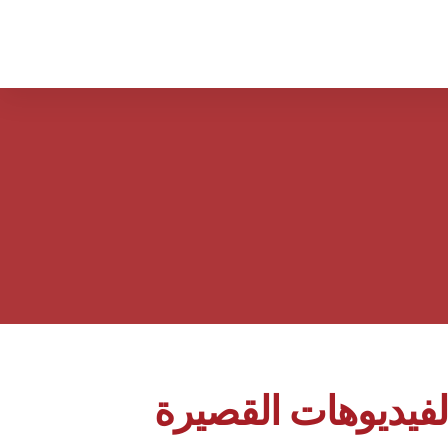
لفيديوهات القصيرة