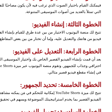
فيمكنك القيام باختيار الصوت الذي ترغب فيه لأن يكون مصاحبًا للفي
التي تمتلأ بالعديد من أصوات الموسيقى المتنوعة.
الخطوة الثالثة: إنشاء الفيديو:
تتيح لك منصة اليوتيوب الاختيار من بين عدة طرق للقيام بإنشاء الفي
فيديو من هاتفك والتعديل عليه، وإما أن تختار من بين بعض المقاطع الموج
الخطوة الرابعة: التعديل على الفيديو:
بعد أن قمت بإنشاء الفيديو القصير الخاص بك واختيار الموسيقى الم
في إنشاء مقطع فيديو قصير مثالي.
الخطوة الخامسة: تحديد الجمهور:
تتيح لك ميزة YouTube Shorts إمكانية للتحكم في 
الفيديو القصير بما يخدم استراتيجيتك الموضوعة ويسهم في تحقيق 
الخطوة السادسة: تحميل الفيديو: