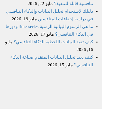
تنافسية قابلة للتنفيذ؟
مايو 22, 2026
دليلك لاستخدام تحليل البيانات والذكاء التنافسي
في دراسة إخفاقات المنافسين
مايو 19, 2026
ما هي الرسوم البيانية الزمنية Time‑seriesودورها
في الذكاء التنافسي؟
مايو 17, 2026
كيف تفيد البيانات اللحظية الذكاء التنافسي؟
مايو
16, 2026
كيف يعيد تحليل البيانات المتقدم صياغة الذكاء
التنافسي؟
مايو 15, 2026