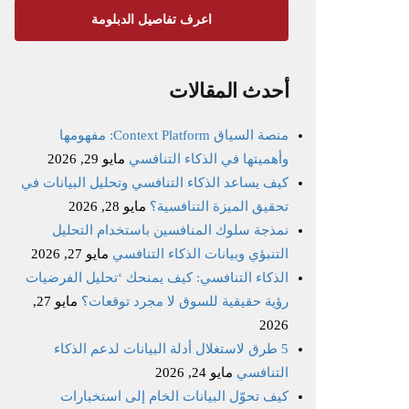
اعرف تفاصيل الدبلومة
أحدث المقالات
منصة السياق Context Platform: مفهومها
وأهميتها في الذكاء التنافسي
مايو 29, 2026
كيف يساعد الذكاء التنافسي وتحليل البيانات في
تحقيق الميزة التنافسية؟
مايو 28, 2026
نمذجة سلوك المنافسين باستخدام التحليل
التنبؤي وبيانات الذكاء التنافسي
مايو 27, 2026
الذكاء التنافسي: كيف يمنحك ‘تحليل الفرضيات
رؤية حقيقية للسوق لا مجرد توقعات؟
مايو 27,
2026
5 طرق لاستغلال أدلة البيانات لدعم الذكاء
التنافسي
مايو 24, 2026
كيف تحوّل البيانات الخام إلى استخبارات