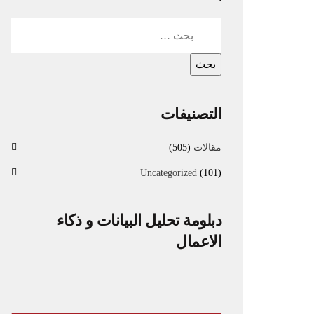
التصنيفات
مقالات
(505)
Uncategorized
(101)
دبلومة تحليل البيانات و ذكاء
الاعمال