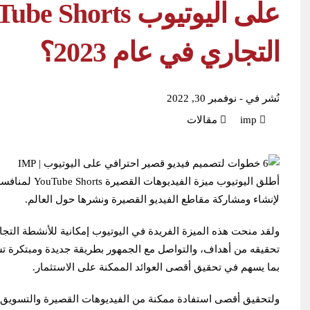
التجاري في عام 2023؟
نُشر في -
نوفمبر 30, 2022
imp
مقالات
أطلق اليوتيوب م
لإنشاء ومشاركة مقاطع الفيديو القصيرة ونشرها حول العالم.
ولقد منحت هذه الميزة الفريدة في اليوتيوب إمكانية للأنشطة التج
تحقيقه من أهداف، والتواصل مع الجمهور بطريقة جديدة ومبتكرة ت
بما يسهم في تحقيق أقصى العوائد الممكنة على الاستثمار.
ولتحقيق أقصى استفادة ممكنة من الفيديوهات القصيرة والتسويق با