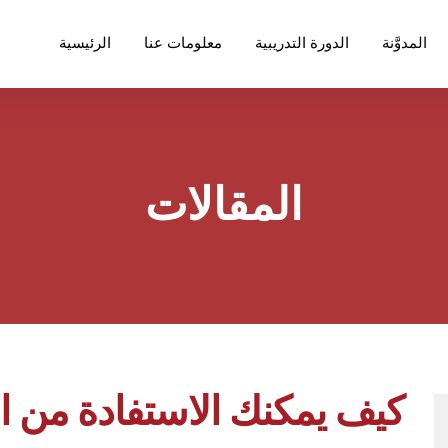
المدوَّنة
الدورة التدريبية
معلومات عنا
الرئيسية
المقالات
كيف يمكنك الاستفادة من ا