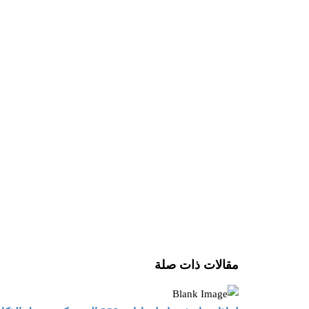
مقالات ذات صلة