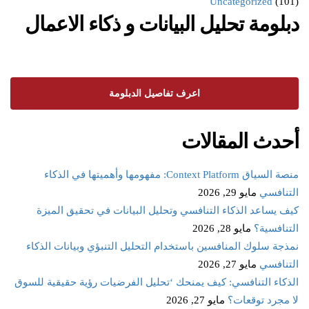
Uncategorized
(101)
دبلومة تحليل البيانات و ذكاء الاعمال
اعرف تفاصيل الدبلومة
أحدث المقالات
منصة السياق Context Platform: مفهومها وأهميتها في الذكاء
التنافسي
مايو 29, 2026
كيف يساعد الذكاء التنافسي وتحليل البيانات في تحقيق الميزة
التنافسية؟
مايو 28, 2026
نمذجة سلوك المنافسين باستخدام التحليل التنبؤي وبيانات الذكاء
التنافسي
مايو 27, 2026
الذكاء التنافسي: كيف يمنحك ‘تحليل الفرضيات رؤية حقيقية للسوق
لا مجرد توقعات؟
مايو 27, 2026