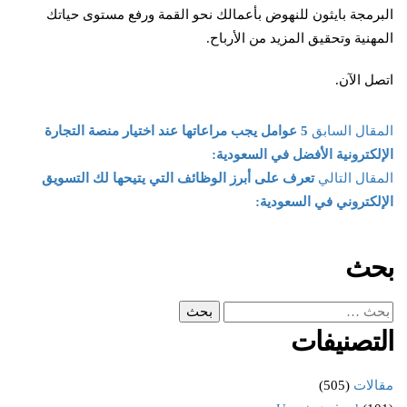
البرمجة بايثون للنهوض بأعمالك نحو القمة ورفع مستوى حياتك
المهنية وتحقيق المزيد من الأرباح.
اتصل الآن.
المقال السابق
5 عوامل يجب مراعاتها عند اختيار منصة التجارة
الإلكترونية الأفضل في السعودية:
المقال التالي
تعرف على أبرز الوظائف التي يتيحها لك التسويق
الإلكتروني في السعودية:
بحث
التصنيفات
مقالات
(505)