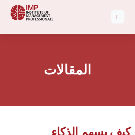
المقالات
كيف يسهم الذكاء