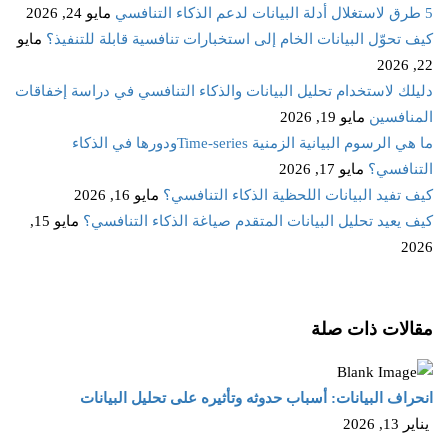
5 طرق لاستغلال أدلة البيانات لدعم الذكاء التنافسي
مايو 24, 2026
كيف تحوّل البيانات الخام إلى استخبارات تنافسية قابلة للتنفيذ؟
مايو
22, 2026
دليلك لاستخدام تحليل البيانات والذكاء التنافسي في دراسة إخفاقات
المنافسين
مايو 19, 2026
ما هي الرسوم البيانية الزمنية Time‑seriesودورها في الذكاء
التنافسي؟
مايو 17, 2026
كيف تفيد البيانات اللحظية الذكاء التنافسي؟
مايو 16, 2026
كيف يعيد تحليل البيانات المتقدم صياغة الذكاء التنافسي؟
مايو 15,
2026
مقالات ذات صلة
انحراف البيانات: أسباب حدوثه وتأثيره على تحليل البيانات
يناير 13, 2026