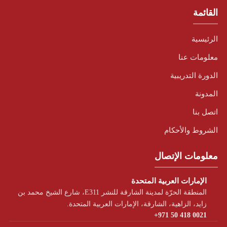
القائمة
الرئيسية
معلومات عنا
الدورة التدريبية
المدونة
اتصل بنا
الشروط والأحكام
معلومات الإتصال
الإمارات العربية المتحدة
المنطقة الحرّة لمدينة الشارقة للنشر E311، شارع الشيخ محمد بن
زايد، الزاهية، الشارقة، الإمارات العربية المتحدة.
+971 50 418 0021