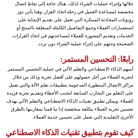
خلالها وإجراء عمليات الشراء لذلك، هناك حاجة إلى نقاط اتصال
مخصصة لمساعدة العميل في رحلة اتخاذ القرار. وهنا يأتي دور
روبوتات المحادثة المبتكرة التي تعمل على تقديم الإيجابة على
استفسارات العملاء وجمع التفاصيل الكاملة المتعلقة بالمنتج أو
الخدمات وتقديم المشورة للعملاء لمساعدتهم في اتخاذ القرارات
الصحيحة وحثهم على إجراء عملية الشراء دون تردد.
رابعًا: التحسين المستمر:
أسهم الذكاء الاصطناعي والتعلم الآلي في عملية التحسين المستمر
لتجربة العملاء من أجل حصولهم على أفضل تجربة وذلك من خلال
مراكز الاتصال المتطورة المدعومة بتطبيقات تعلم الآلة والتي تعمل
على التعلم من التجارب السابقة لتجنب الأخطاء وتقديم تجربة فريدة
للعملاء. ويمكن تطبيق تقنيات الذكاء الاصطناعي والتعلم الآلي بهدف
تحسين تجربة العملاء بتكلفة منخفضة إذا ما قمنا بمقارنتها بالطرق
الأخرى التقليدية التي تعمل على تحسين خدمة العملاء.
كيف تقوم بتطبيق تقنيات الذكاء الاصطناعي