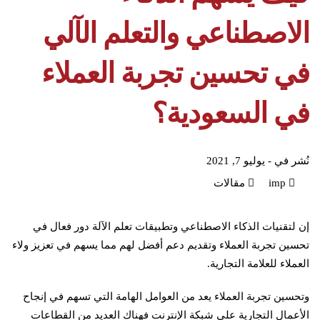
الاصطناعي والتعلم الآلي
في تحسين تجربة العملاء
في السعودية؟
نُشر في -
يوليو 7, 2021
imp
مقالات
إن لتقنيات الذكاء الاصطناعي وتطبيقات تعلم الآلة دور فعال في
تحسين تجربة العملاء وتقديم دعم أفضل لهم مما يسهم في تعزيز ولاء
العملاء للعلامة التجارية.
وتحسين تجربة العملاء يعد من العوامل الهامة التي تسهم في إنجاح
الأعمال التجارية على شبكة الإنترنت فهناك العديد من القطاعات