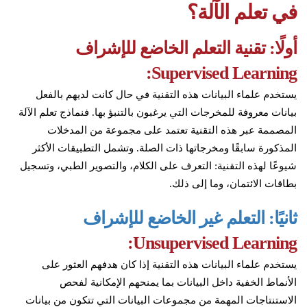
في تعلم الآلة؟
أولًا: تقنية التعلم الخاضع للإشراف
Supervised Learning:
يستخدم علماء البيانات هذه التقنية في حال كانت لديهم بالفعل
بيانات معروفة للمخرجات التي يرغبون بالتنبؤ بها. فنماذج تعلم الآلة
المصممة عبر هذه التقنية تعتمد على مجموعة من المدخلات
المذكورة سابقًا ومخرجاتها ذات الصلة. وتشمل التطبيقات الأكثر
شيوعًا لهذه التقنية: التعرف على الكلام، والتصوير الطبي، وتسجيل
بطاقات الائتمان، وما إلى ذلك.
ثانيًا: التعلم غير الخاضع للإشراف
Unsupervised Learning:
يستخدم علماء البيانات هذه التقنية إذا كان هدفهم العثور على
الأنماط الخفية داخل البيانات بما يمنحهم الإمكانية لفحص
الاستنتاجات المهمة من مجموعات البيانات التي تتكون من بيانات