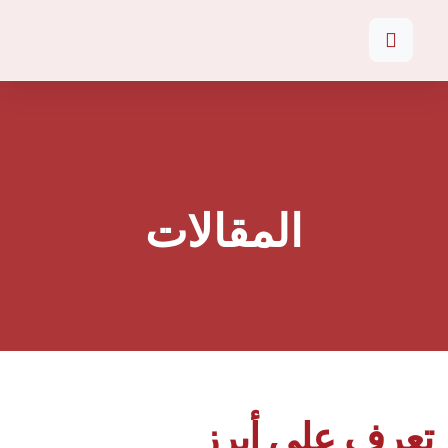
المقالات
تعرف على أبرز