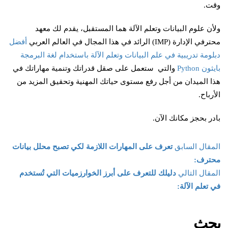
وقت.
ولأن علوم البيانات وتعلم الآلة هما المستقبل، يقدم لك معهد
محترفي الإدارة (IMP) الرائد في هذا المجال في العالم العربي
أفضل
دبلومة تدريبية في علم البيانات وتعلم الآلة باستخدام لغة البرمجة
بايثون Python
والتي ستعمل على صقل قدراتك وتنمية مهاراتك في
هذا الميدان من أجل رفع مستوى حياتك المهنية وتحقيق المزيد من
الأرباح.
بادر بحجز مكانك الآن.
المقال السابق
تعرف على المهارات اللازمة لكي تصبح محلل بيانات
محترف:
المقال التالي
دليلك للتعرف على أبرز الخوارزميات التي تُستخدم
في تعلم الآلة:
بحث