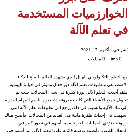
الخوارزميات المستخدمة
في تعلم الآلة
نُشر في -
أكتوبر 17, 2021
imp
مقالات
مع التطور التكنولوجي الهائل الذي يشهده العالم، أصبح للذكاء
الاصطناعي وتطبيقات تعلم الآلة دور فعال ومؤثر في حياتنا اليومية.
فلقد أحدث التعلم الآلي ثورة كبيرة في شتى المجالات حيث تم
تحويل جميع الأشياء التي كانت معروفة ذات يوم باسم المهام اليدوية
إلى تلك الآلية والسبب في ذلك يرجع إلى تطبيقات تعلم الآلة التي
أسهمت في إحداث طفرة هائلة في العديد من المجالات. فأصبح هناك
روبوتات تؤدي العمليات الجراحية بما أسهم في تطور كبير في
المجال الطبي، وأنظمة توصية قائمة على التعلم الآلي بما أسهم في