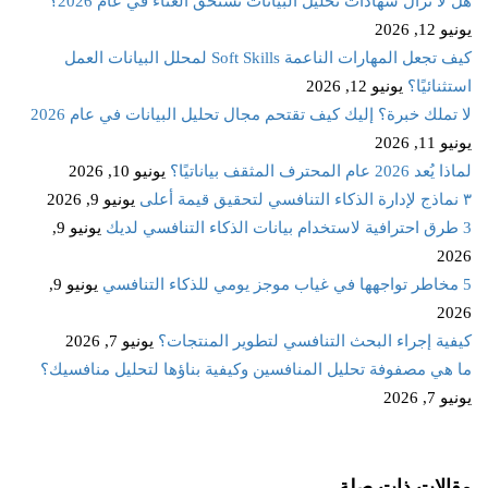
هل لا تزال شهادات تحليل البيانات تستحق العناء في عام 2026؟
يونيو 12, 2026
كيف تجعل المهارات الناعمة Soft Skills لمحلل البيانات العمل
استثنائيًا؟
يونيو 12, 2026
لا تملك خبرة؟ إليك كيف تقتحم مجال تحليل البيانات في عام 2026
يونيو 11, 2026
لماذا يُعد 2026 عام المحترف المثقف بياناتيًا؟
يونيو 10, 2026
٣ نماذج لإدارة الذكاء التنافسي لتحقيق قيمة أعلى
يونيو 9, 2026
3 طرق احترافية لاستخدام بيانات الذكاء التنافسي لديك
يونيو 9,
2026
5 مخاطر تواجهها في غياب موجز يومي للذكاء التنافسي
يونيو 9,
2026
كيفية إجراء البحث التنافسي لتطوير المنتجات؟
يونيو 7, 2026
ما هي مصفوفة تحليل المنافسين وكيفية بناؤها لتحليل منافسيك؟
يونيو 7, 2026
مقالات ذات صلة