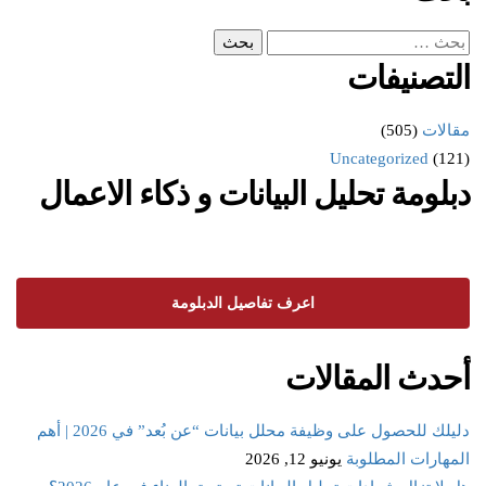
التصنيفات
مقالات
(505)
Uncategorized
(121)
دبلومة تحليل البيانات و ذكاء الاعمال
اعرف تفاصيل الدبلومة
أحدث المقالات
دليلك للحصول على وظيفة محلل بيانات “عن بُعد” في 2026 | أهم
المهارات المطلوبة
يونيو 12, 2026