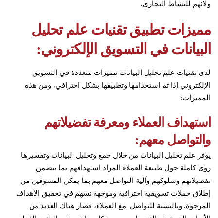
ولائهم للنشاط التجاري.
مميزات تطبيق تقنيات علم تحليل
البيانات في التسويق الإلكتروني:
لدى تقنيات علم تحليل البيانات مميزات متعددة في التسويق
الإلكتروني إذا تم استخدامها وتطبيقها بشكل احترافي، ومن هذه
المميزات:
استهداف العملاء ومعرفة تفضيلاتهم
والتواصل معهم:
يوفر علم تحليل البيانات من خلال جمع وتحليل البيانات وتفسيرها
رؤى كاملة حول طبيعة العملاء المراد استهدافهم بما يتضمن
تفضيلاتهم وسلوكهم وآلية التواصل معهم بما يمكن المسوقين من
إطلاق حملات تسويقية احترافية وموجهة تسهم في تحقيق الأهداف
المرجوة. وبالنسبة للتواصل مع العملاء، فصار هناك العديد من