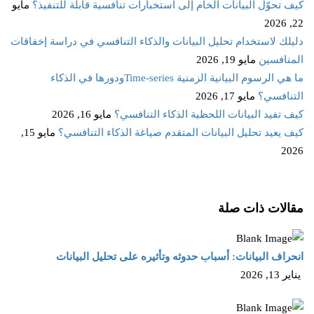
كيف تحوّل البيانات الخام إلى استخبارات تنافسية قابلة للتنفيذ؟
مايو
22, 2026
دليلك لاستخدام تحليل البيانات والذكاء التنافسي في دراسة إخفاقات
المنافسين
مايو 19, 2026
ما هي الرسوم البيانية الزمنية Time‑seriesودورها في الذكاء
التنافسي؟
مايو 17, 2026
كيف تفيد البيانات اللحظية الذكاء التنافسي؟
مايو 16, 2026
كيف يعيد تحليل البيانات المتقدم صياغة الذكاء التنافسي؟
مايو 15,
2026
مقالات ذات صلة
انحراف البيانات: أسباب حدوثه وتأثيره على تحليل البيانات
يناير 13, 2026