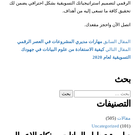
الرقمي لتصميم استراتيجياتك التسويقية بشكل احترافي يضمن لك
تحقيق كافة ما تسعى إليه من أهداف.
اتصل الآن واحجز مقعدك.
المقال السابق
مهارات مديري المشروعات في العصر الرقمي
المقال التالي
كيفية الاستفادة من علوم البيانات في جهودك
التسويقية لعام 2020
بحث
التصنيفات
مقالات
(505)
Uncategorized
(101)