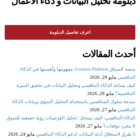
دبلومة تحليل البيانات و ذكاء الاعمال
اعرف تفاصيل الدبلومة
أحدث المقالات
منصة السياق Context Platform: مفهومها وأهميتها في الذكاء
التنافسي
مايو 29, 2026
كيف يساعد الذكاء التنافسي وتحليل البيانات في تحقيق الميزة
التنافسية؟
مايو 28, 2026
نمذجة سلوك المنافسين باستخدام التحليل التنبؤي وبيانات الذكاء
التنافسي
مايو 27, 2026
الذكاء التنافسي: كيف يمنحك ‘تحليل الفرضيات رؤية حقيقية للسوق
لا مجرد توقعات؟
مايو 27, 2026
5 طرق لاستغلال أدلة البيانات لدعم الذكاء التنافسي
مايو 24, 2026