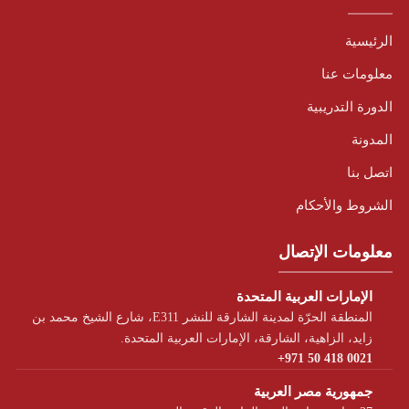
الرئيسية
معلومات عنا
الدورة التدريبية
المدونة
اتصل بنا
الشروط والأحكام
معلومات الإتصال
الإمارات العربية المتحدة
المنطقة الحرّة لمدينة الشارقة للنشر E311، شارع الشيخ محمد بن
زايد، الزاهية، الشارقة، الإمارات العربية المتحدة.
+971 50 418 0021
جمهورية مصر العربية