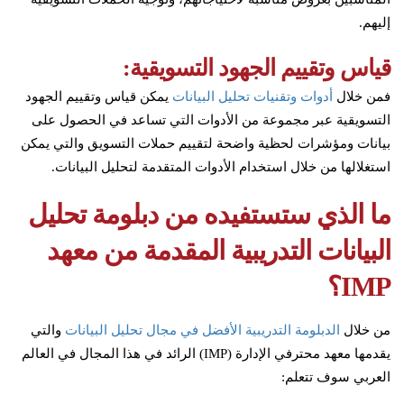
إليهم.
قياس وتقييم الجهود التسويقية:
فمن خلال
أدوات وتقنيات تحليل البيانات
يمكن قياس وتقييم الجهود
التسويقية عبر مجموعة من الأدوات التي تساعد في الحصول على
بيانات ومؤشرات لحظية واضحة لتقييم حملات التسويق والتي يمكن
استغلالها من خلال استخدام الأدوات المتقدمة لتحليل البيانات.
ما الذي ستستفيده من دبلومة تحليل
البيانات التدريبية المقدمة من معهد
IMP؟
من خلال
الدبلومة التدريبية الأفضل في مجال تحليل البيانات
والتي
يقدمها معهد محترفي الإدارة (IMP) الرائد في هذا المجال في العالم
العربي سوف تتعلم: