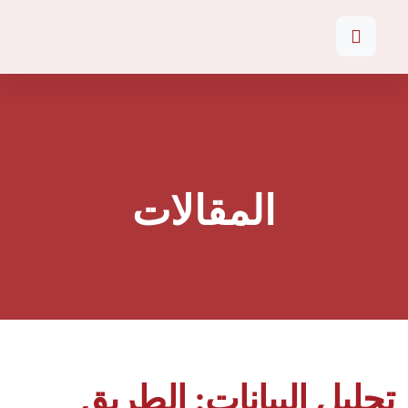
المقالات
تحليل البيانات: الطريق