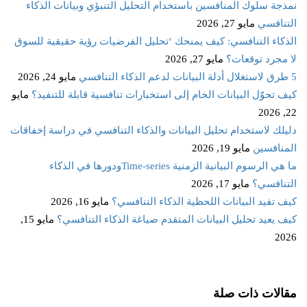
نمذجة سلوك المنافسين باستخدام التحليل التنبؤي وبيانات الذكاء
التنافسي
مايو 27, 2026
الذكاء التنافسي: كيف يمنحك ‘تحليل الفرضيات رؤية حقيقية للسوق
لا مجرد توقعات؟
مايو 27, 2026
5 طرق لاستغلال أدلة البيانات لدعم الذكاء التنافسي
مايو 24, 2026
كيف تحوّل البيانات الخام إلى استخبارات تنافسية قابلة للتنفيذ؟
مايو
22, 2026
دليلك لاستخدام تحليل البيانات والذكاء التنافسي في دراسة إخفاقات
المنافسين
مايو 19, 2026
ما هي الرسوم البيانية الزمنية Time‑seriesودورها في الذكاء
التنافسي؟
مايو 17, 2026
كيف تفيد البيانات اللحظية الذكاء التنافسي؟
مايو 16, 2026
كيف يعيد تحليل البيانات المتقدم صياغة الذكاء التنافسي؟
مايو 15,
2026
مقالات ذات صلة