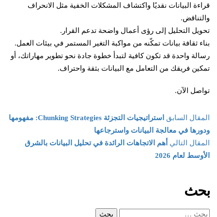
قراءة البيانات نقديًا واكتشاف المشكلات الخفية مثل الانحراف
والتناقض.
تحويل التحليل إلى رؤى أعمال واضحة تدعم القرار.
بناء ثقافة بيانات تمكّنه من مواكبة التغير المستمر في بيئات العمل.
رسالة واحدة قد تكون كافية لتبدأ خطوة جادة نحو تطوير مهاراتك، أو
تمكين فريقك من التعامل مع البيانات بثقة واحتراف.
تواصل الآن.
المقال السابق
استراتيجيات التجزئة Chunking Strategies: مفهومها
ودورها في معالجة البيانات واسترجاعها
المقال التالي
أهم الاتجاهات الرائدة في تحليل البيانات بالشرق
الأوسط لعام 2026
بحث