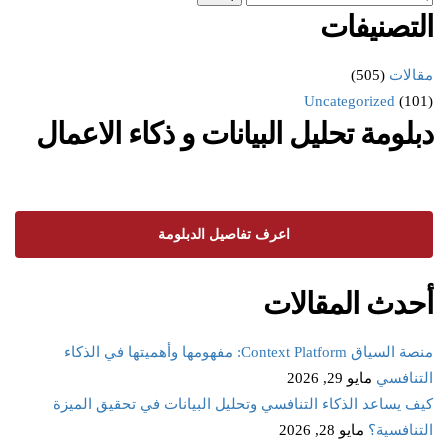
التصنيفات
مقالات
(505)
Uncategorized
(101)
دبلومة تحليل البيانات و ذكاء الاعمال
اعرف تفاصيل الدبلومة
أحدث المقالات
منصة السياق Context Platform: مفهومها وأهميتها في الذكاء
التنافسي
مايو 29, 2026
كيف يساعد الذكاء التنافسي وتحليل البيانات في تحقيق الميزة
التنافسية؟
مايو 28, 2026