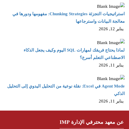
استراتيجيات التجزئة Chunking Strategies: مفهومها ودورها في
معالجة البيانات واسترجاعها
يناير 12, 2026
لماذا يحتاج فريقك لمهارات SQL اليوم وكيف يجعل الذكاء
الاصطناعي التعلم أسرع؟
يناير 11, 2026
Agent Mode في Excel: نقلة نوعية من التحليل اليدوي إلى التحليل
الذكي
يناير 11, 2026
عن معهد محترفي الإدارة IMP