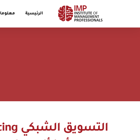
الرئيسية
معلومات