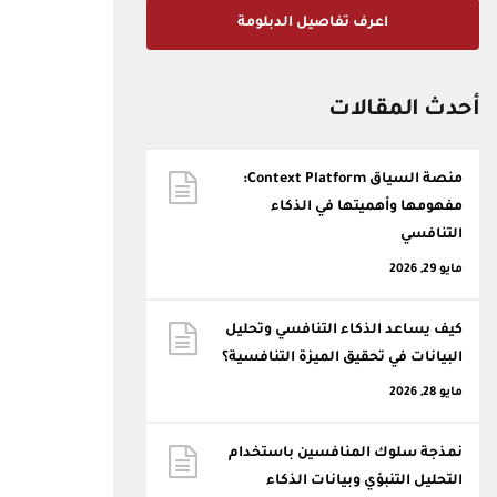
اعرف تفاصيل الدبلومة
أحدث المقالات
منصة السياق Context Platform:
مفهومها وأهميتها في الذكاء
التنافسي
مايو 29, 2026
كيف يساعد الذكاء التنافسي وتحليل
البيانات في تحقيق الميزة التنافسية؟
مايو 28, 2026
نمذجة سلوك المنافسين باستخدام
التحليل التنبؤي وبيانات الذكاء