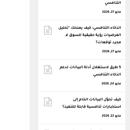
التنافسي
مايو 27, 2026
الذكاء التنافسي: كيف يمنحك ‘تحليل
الفرضيات رؤية حقيقية للسوق لا
مجرد توقعات؟
مايو 27, 2026
5 طرق لاستغلال أدلة البيانات لدعم
الذكاء التنافسي
مايو 24, 2026
كيف تحوّل البيانات الخام إلى
استخبارات تنافسية قابلة للتنفيذ؟
مايو 22, 2026