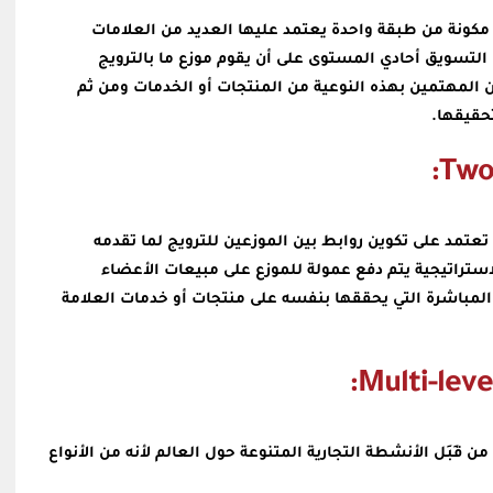
Single Level هي استراتيجية مكونة من طبقة واحدة يعتمد عليها العديد من العلامات
ة التسويق أحادي المستوى على أن يقوم موزع ما بالترويج
 المهتمين بهذه النوعية من المنتجات أو الخدمات ومن ثم
حقيقها.
عتمد على تكوين روابط بين الموزعين للترويج لما تقدمه
استراتيجية يتم دفع عمولة للموزع على مبيعات الأعضاء
 المباشرة التي يحققها بنفسه على منتجات أو خدمات العلامة
قِبَل الأنشطة التجارية المتنوعة حول العالم لأنه من الأنواع