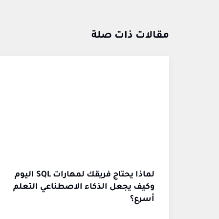
مقالات ذات صلة
لماذا يحتاج فريقك لمهارات SQL اليوم
وكيف يجعل الذكاء الاصطناعي التعلم
أسرع؟