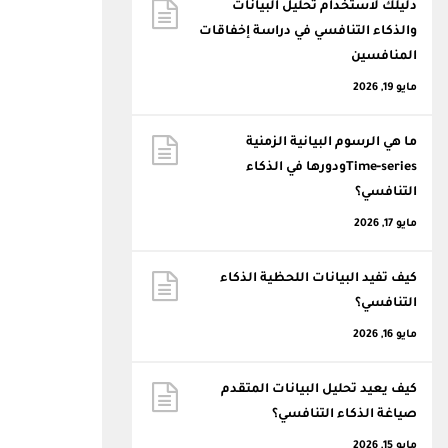
دليلك لاستخدام تحليل البيانات
والذكاء التنافسي في دراسة إخفاقات
المنافسين
مايو 19, 2026
ما هي الرسوم البيانية الزمنية
Time‑seriesودورها في الذكاء
التنافسي؟
مايو 17, 2026
كيف تفيد البيانات اللحظية الذكاء
التنافسي؟
مايو 16, 2026
كيف يعيد تحليل البيانات المتقدم
صياغة الذكاء التنافسي؟
مايو 15, 2026