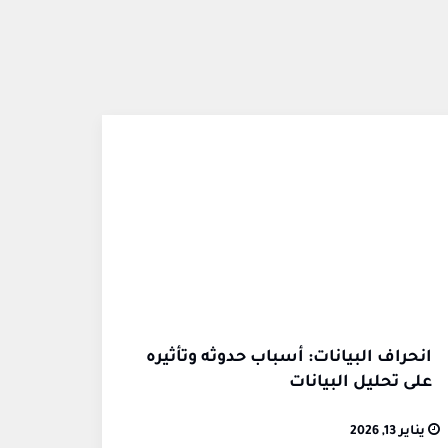
انحراف البيانات: أسباب حدوثه وتأثيره
على تحليل البيانات
يناير 13, 2026