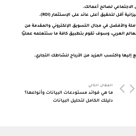
 الاجتماعي لصالح أعمالك.
ية أقل لتحقيق أعلى عائد على الإستثمار (ROI).
املة والأفضل في مجال التسويق الإلكتروني والمقدمة من
ي هذا المجال في العالم العربي، وسوف تقوم بتطبيق كافة ما ستتعلمه عمليًا
 إليها واكتسب المزيد من الأرباح لنشاطك التجاري.
المقال التالي
ما هي فوائد مستودعات البيانات وأنواعها؟
دليلك الكامل لتحليل البيانات