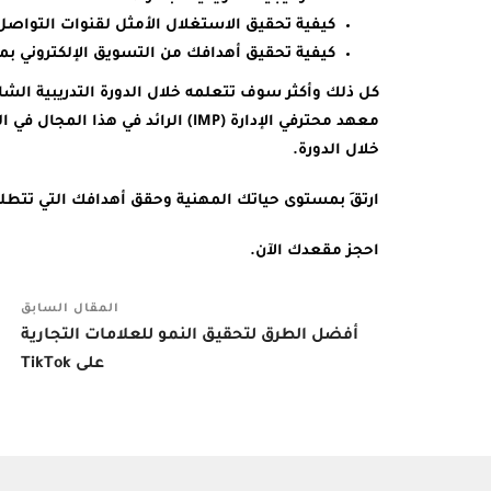
كيفية تحقيق الاستغلال الأمثل لقنوات التواصل
كيفية تحقيق أهدافك من التسويق الإلكتروني بميزان
كل ذلك وأكثر سوف تتعلمه خلال الدورة التدريبية الش
معهد محترفي الإدارة (IMP) الرائد ف
خلال الدورة.
ارتقِ بمستوى حياتك المهنية وحقق أهدافك التي تتطلع
احجز مقعدك الآن.
المقال السابق
أفضل الطرق لتحقيق النمو للعلامات التجارية
على TikTok