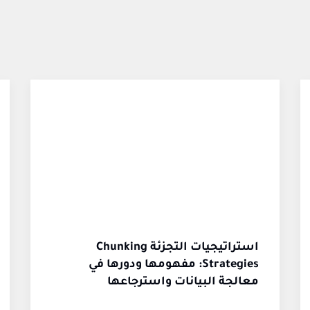
استراتيجيات التجزئة Chunking
Strategies: مفهومها ودورها في
معالجة البيانات واسترجاعها