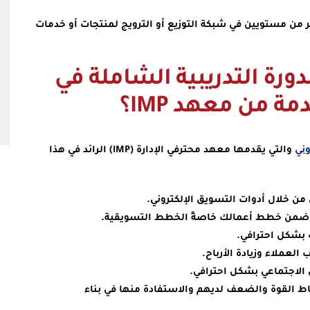
ن مستويين في شبكة التوزيع أو الترويج لمنتجات أو خدمات
ورة التدريبية الشاملة في
ة من معهد IMP؟
وني
والتي يقدمها معهد محترفي الإدارة (IMP) الرائد في هذا
من خلال أدوات التسويق الإلكتروني.
ي ضمن خطط أعمالك خاصةً الخطط التسويقية.
ك بشكل احترافي.
ملاء وزيادة الأرباح.
لاجتماعي بشكل احترافي.
ط القوة والضعف لديهم والاستفادة منها في بناء