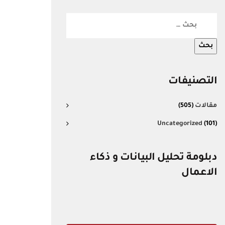
التصنيفات
مقالات
(505)
Uncategorized
(101)
دبلومة تحليل البيانات و ذكاء
الاعمال