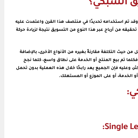
ق الشبكي؟
قد تم استخدامه تحديدًا في منتصف هذا القرن واعتمدت عليه
 تحقيقه من أرباح عبر هذا النوع من التسويق نتيجة لزيادة حركة
من حيث التكلفة مقارنةً بغيره من الأنواع الأخرى، بالإضافة
فكلما تم بيع المنتج أو الخدمة على نطاق واسع، كلما نجح
، وعليه فإن الجميع يعد رابحًا خلال هذه العملية بدون تحمل
و الخدمة، أو على الموزع أو المستهلك.
ي: