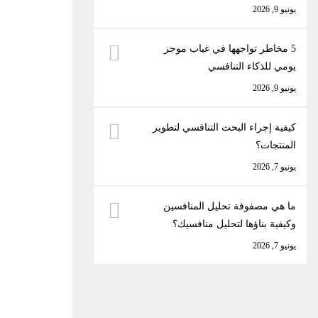
يونيو 9, 2026
5 مخاطر تواجهها في غياب موجز
يومي للذكاء التنافسي
يونيو 9, 2026
كيفية إجراء البحث التنافسي لتطوير
المنتجات؟
يونيو 7, 2026
ما هي مصفوفة تحليل المنافسين
وكيفية بناؤها لتحليل منافسيك؟
يونيو 7, 2026