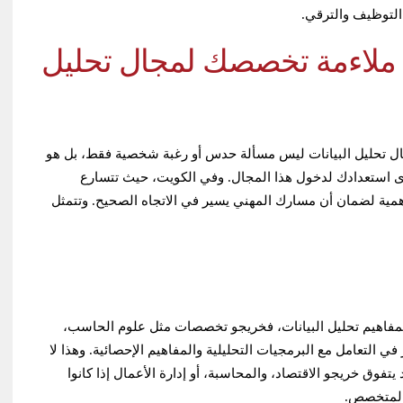
التوظيف والترقي.
ى ملاءمة تخصصك لمجال تحليل
ال تحليل البيانات ليس مسألة حدس أو رغبة شخصية فقط، بل هو
 استعدادك لدخول هذا المجال. وفي الكويت، حيث تتسارع
أهمية لضمان أن مسارك المهني يسير في الاتجاه الصحيح. وتتمثل
لمفاهيم تحليل البيانات، فخريجو تخصصات مثل علوم الحاسب،
في التعامل مع البرمجيات التحليلية والمفاهيم الإحصائية. وهذا لا
تفوق خريجو الاقتصاد، والمحاسبة، أو إدارة الأعمال إذا كانوا
 المتخصص.