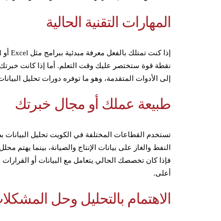
المهارات التقنية الحالية
نقطة قوة ستختصر عليك وقت التعلم. أما إذا كانت خبرتك ا
إلى الأدوات المتقدمة، وهو ما توفره دورات تحليل البيانا
طبيعة عملك أو مجال خبرتك
تستخدم القطاعات المختلفة في الكويت تحليل البيانات ب
النفط والغاز على بيانات الإنتاج والصيانة، بينما يهتم مح
فإذا كان تخصصك الحالي يتعامل مع البيانات أو القرارات
أعلى.
الاهتمام بالتحليل وحل المشكلا