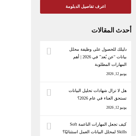
اعرف تفاصيل الدبلومة
أحدث المقالات
دليلك للحصول على وظيفة محلل
بيانات “عن بُعد” في 2026 | أهم
المهارات المطلوبة
يونيو 12, 2026
هل لا تزال شهادات تحليل البيانات
تستحق العناء في عام 2026؟
يونيو 12, 2026
كيف تجعل المهارات الناعمة Soft
Skills لمحلل البيانات العمل استثنائيًا؟