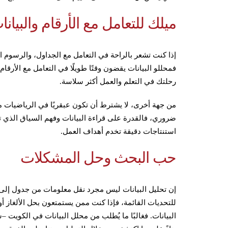
ميلك للتعامل مع الأرقام والبيانا
إذا كنت تشعر بالراحة في التعامل مع الجداول، والرسوم الب
فمحللو البيانات يقضون وقتًا طويلًا في التعامل مع الأرقا
رحلتك في التعلم والعمل أكثر سلاسة.
من جهة أخرى، لا يشترط أن تكون عبقريًا في الرياضيات منذ
ضروري، فالقدرة على قراءة البيانات وفهم السياق الذي 
استنتاجات دقيقة تخدم أهداف العمل.
حب البحث وحل المشكلات
إن تحليل البيانات ليس مجرد نقل معلومات من جدول إلى 
للتحديات القائمة، فإذا كنت ممن يستمتعون بحل الألغاز 
البيانات. فغالبًا ما يُطلب من محلل البيانات في الكويت