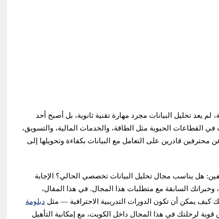
لم يعد تحليل البيانات مجرد مهارة تقنية ثانوية، بل أصبح أحد
 في القطاعات الحيوية مثل الطاقة، والخدمات المالية، والتسويق،
 محترفين قادرين على التعامل مع البيانات بكفاءة وتحويلها إلى
ين: هل يناسب مجال تحليل البيانات تخصصي الحالي؟ الإجابة
 وخبراتك السابقة مع متطلبات هذا المجال. في هذا المقال،
ف يمكن أن تكون الدورات التدريبية الاحترافية — مثل
دبلومة
قوية لرحلتك في هذا المجال داخل الكويت، مع إمكانية التأهيل