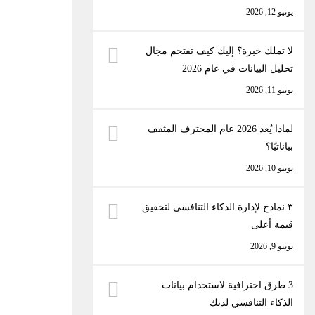
يونيو 12, 2026
لا تملك خبرة؟ إليك كيف تقتحم مجال
تحليل البيانات في عام 2026
يونيو 11, 2026
لماذا يُعد 2026 عام المحترف المثقف
بياناتيًا؟
يونيو 10, 2026
٣ نماذج لإدارة الذكاء التنافسي لتحقيق
قيمة أعلى
يونيو 9, 2026
3 طرق احترافية لاستخدام بيانات
الذكاء التنافسي لديك