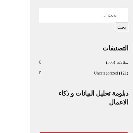
التصنيفات
مقالات
(505)
Uncategorized
(121)
دبلومة تحليل البيانات و ذكاء
الاعمال