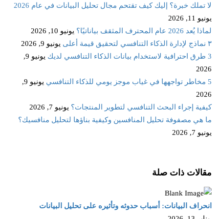
لا تملك خبرة؟ إليك كيف تقتحم مجال تحليل البيانات في عام 2026
يونيو 11, 2026
لماذا يُعد 2026 عام المحترف المثقف بياناتيًا؟
يونيو 10, 2026
٣ نماذج لإدارة الذكاء التنافسي لتحقيق قيمة أعلى
يونيو 9, 2026
3 طرق احترافية لاستخدام بيانات الذكاء التنافسي لديك
يونيو 9,
2026
5 مخاطر تواجهها في غياب موجز يومي للذكاء التنافسي
يونيو 9,
2026
كيفية إجراء البحث التنافسي لتطوير المنتجات؟
يونيو 7, 2026
ما هي مصفوفة تحليل المنافسين وكيفية بناؤها لتحليل منافسيك؟
يونيو 7, 2026
مقالات ذات صلة
انحراف البيانات: أسباب حدوثه وتأثيره على تحليل البيانات
يناير 13, 2026