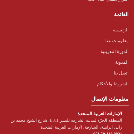
القائمة
الرئيسية
معلومات عنا
الدورة التدريبية
المدونة
اتصل بنا
الشروط والأحكام
معلومات الإتصال
الإمارات العربية المتحدة
المنطقة الحرّة لمدينة الشارقة للنشر E311، شارع الشيخ محمد بن
زايد، الزاهية، الشارقة، الإمارات العربية المتحدة.