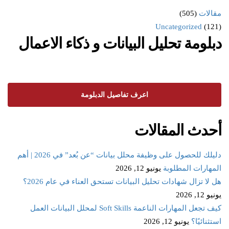
مقالات
(505)
Uncategorized
(121)
دبلومة تحليل البيانات و ذكاء الاعمال
اعرف تفاصيل الدبلومة
أحدث المقالات
دليلك للحصول على وظيفة محلل بيانات “عن بُعد” في 2026 | أهم
المهارات المطلوبة
يونيو 12, 2026
هل لا تزال شهادات تحليل البيانات تستحق العناء في عام 2026؟
يونيو 12, 2026
كيف تجعل المهارات الناعمة Soft Skills لمحلل البيانات العمل
استثنائيًا؟
يونيو 12, 2026