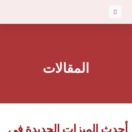
المقالات
أحدث الميزات الجديدة في