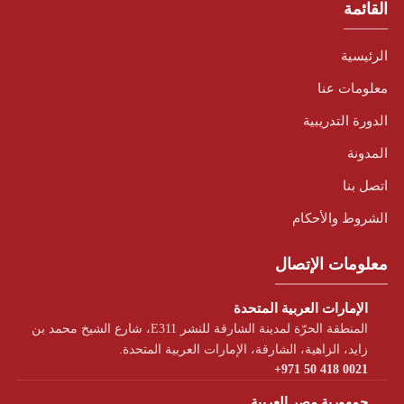
القائمة
الرئيسية
معلومات عنا
الدورة التدريبية
المدونة
اتصل بنا
الشروط والأحكام
معلومات الإتصال
الإمارات العربية المتحدة
المنطقة الحرّة لمدينة الشارقة للنشر E311، شارع الشيخ محمد بن
زايد، الزاهية، الشارقة، الإمارات العربية المتحدة.
+971 50 418 0021
جمهورية مصر العربية