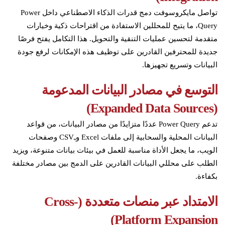
تواصل مايكروسوفت دمج قدرات الذكاء الاصطناعي داخل Power
Query، ما يتيح للمحللين الاستفادة من اقتراحات ذكية وخيارات
متقدمة لتحسين عمليات التنقية والتحويل. هذا التكامل يفتح فرصًا
جديدة للمحترفين القادرين على توظيف هذه الإمكانات لرفع جودة
البيانات وتسريع تجهيزها.
التوسع في مصادر البيانات المدعومة
)
Expanded Data Sources
(
تدعم Power Query عددًا متزايدًا من مصادر البيانات، من قواعد
البيانات المحلية والسحابية إلى ملفات Excel وـCSV وصفحات
الويب، ما يجعل الأداة مناسبة للعمل في بيئات بيانات متنوعة، ويزيد
الطلب على محللي البيانات القادرين على الدمج بين مصادر مختلفة
بكفاءة.
الامتداد عبر منصات متعددة (
Cross-
)
Platform Expansion