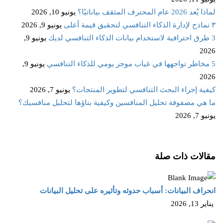
لماذا يُعد 2026 عام المحترف المثقف بياناتيًا؟
يونيو 10, 2026
٣ نماذج لإدارة الذكاء التنافسي لتحقيق قيمة أعلى
يونيو 9, 2026
3 طرق احترافية لاستخدام بيانات الذكاء التنافسي لديك
يونيو 9,
2026
5 مخاطر تواجهها في غياب موجز يومي للذكاء التنافسي
يونيو 9,
2026
كيفية إجراء البحث التنافسي لتطوير المنتجات؟
يونيو 7, 2026
ما هي مصفوفة تحليل المنافسين وكيفية بناؤها لتحليل منافسيك؟
يونيو 7, 2026
مقالات ذات صلة
انحراف البيانات: أسباب حدوثه وتأثيره على تحليل البيانات
يناير 13, 2026