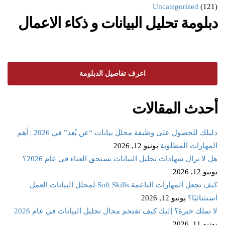
Uncategorized
(121)
دبلومة تحليل البيانات و ذكاء الاعمال
اعرف تفاصيل الدبلومة
أحدث المقالات
دليلك للحصول على وظيفة محلل بيانات “عن بُعد” في 2026 | أهم
المهارات المطلوبة
يونيو 12, 2026
هل لا تزال شهادات تحليل البيانات تستحق العناء في عام 2026؟
يونيو 12, 2026
كيف تجعل المهارات الناعمة Soft Skills لمحلل البيانات العمل
استثنائيًا؟
يونيو 12, 2026
لا تملك خبرة؟ إليك كيف تقتحم مجال تحليل البيانات في عام 2026
يونيو 11, 2026