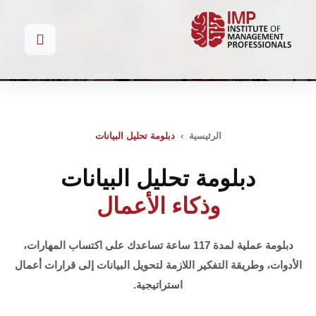
الرئيسية ›
دبلومة تحليل البيانات
دبلومة تحليل البيانات
وذكاء الأعمال
دبلومة عملية لمدة 117 ساعة تساعدك على اكتساب المهارات،
الأدوات، وطريقة التفكير اللازمة لتحويل البيانات إلى قرارات أعمال
استراتيجية.