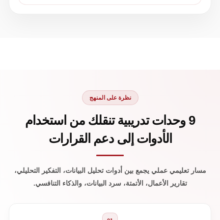
نظرة على المنهج
9 وحدات تدريبية تنقلك من استخدام
الأدوات إلى دعم القرارات
مسار تعليمي عملي يجمع بين أدوات تحليل البيانات، التفكير التحليلي،
تقارير الأعمال، الأتمتة، سرد البيانات، والذكاء التنافسي.