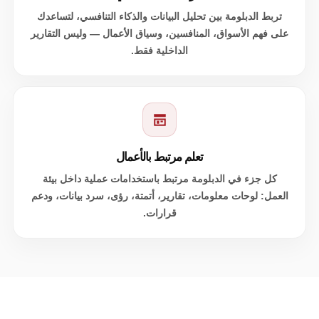
تربط الدبلومة بين تحليل البيانات والذكاء التنافسي، لتساعدك
على فهم الأسواق، المنافسين، وسياق الأعمال — وليس التقارير
الداخلية فقط.
تعلم مرتبط بالأعمال
كل جزء في الدبلومة مرتبط باستخدامات عملية داخل بيئة
العمل: لوحات معلومات، تقارير، أتمتة، رؤى، سرد بيانات، ودعم
قرارات.