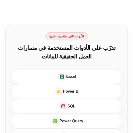
الأدوات التي ستتدرب عليها
تدرّب على الأدوات المستخدمة في مسارات
العمل الحقيقية للبيانات
Excel
Power BI
SQL
Power Query