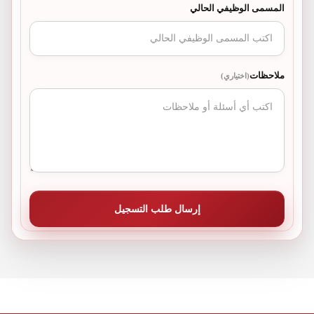
المسمى الوظيفي الحالي
ملاحظات
(اختياري)