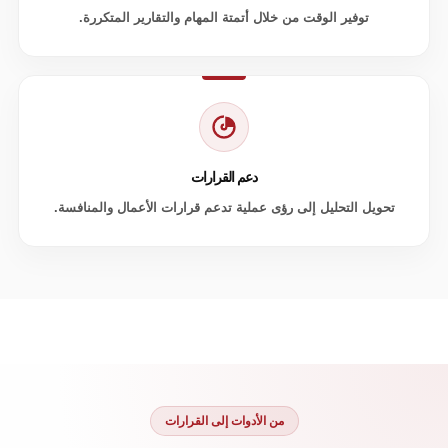
توفير الوقت من خلال أتمتة المهام والتقارير المتكررة.
دعم القرارات
تحويل التحليل إلى رؤى عملية تدعم قرارات الأعمال والمنافسة.
من الأدوات إلى القرارات