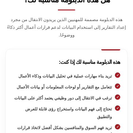
هذه الدبلومة مصممة للمهنيين الذين يريدون الانتقال من مجرد
إعداد التقارير إلى استخدام البيانات لدعم قرارات أعمال أكثر ذكاءً
ووضوحًا.
هذه الدبلومة مناسبة لك إذا كنت:
تريد بناء مهارات عملية في تحليل البيانات وذكاء الأعمال
تتعامل مع التقارير أو لوحات المعلومات أو بيانات الأعمال
ترغب في الانتقال إلى دور وظيفي يعتمد أكثر على البيانات
تحتاج إلى فهم البيانات واستخراج رؤى قابلة للعرض
والتطبيق
تريد فهم السوق والمنافسين بشكل أفضل لاتخاذ قرارات