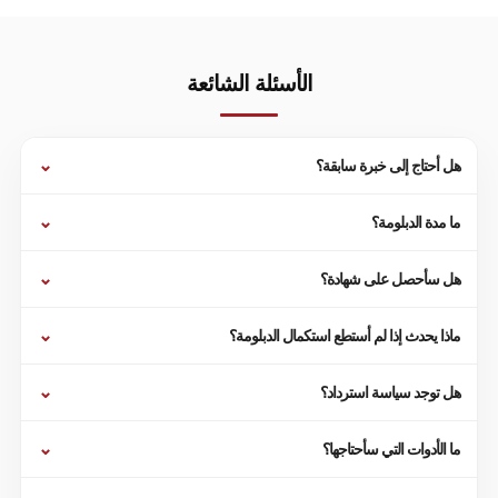
الأسئلة الشائعة
⌄
هل أحتاج إلى خبرة سابقة؟
⌄
ما مدة الدبلومة؟
⌄
هل سأحصل على شهادة؟
⌄
ماذا يحدث إذا لم أستطع استكمال الدبلومة؟
⌄
هل توجد سياسة استرداد؟
⌄
ما الأدوات التي سأحتاجها؟