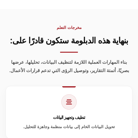
مخرجات التعلم
بنهاية هذه الدبلومة ستكون قادرًا على:
بناء المهارات العملية اللازمة لتنظيف البيانات، تحليلها، عرضها
بصريًا، أتمتة التقارير، وتوصيل الرؤى التي تدعم قرارات الأعمال.
تنظيف وتجهيز البيانات
تحويل البيانات الخام إلى بيانات منظمة وجاهزة للتحليل.