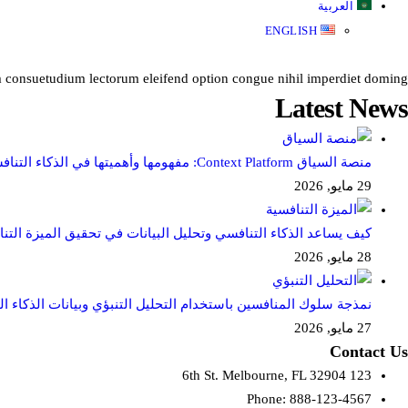
العربية
ENGLISH
m consuetudium lectorum eleifend option congue nihil imperdiet doming.
Latest News
منصة السياق Context Platform: مفهومها وأهميتها في الذكاء التنافسي
29 مايو, 2026
كيف يساعد الذكاء التنافسي وتحليل البيانات في تحقيق الميزة التن
28 مايو, 2026
نمذجة سلوك المنافسين باستخدام التحليل التنبؤي وبيانات الذكاء ا
27 مايو, 2026
Contact Us
123 6th St. Melbourne, FL 32904
Phone: 888-123-4567