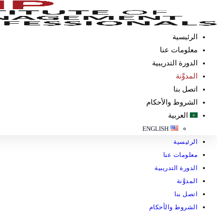
الرئيسية
معلومات عنا
الدورة التدريبية
المدوَّنة
اتصل بنا
الشروط والأحكام
العربية
ENGLISH
الرئيسية
معلومات عنا
الدورة التدريبية
المدوَّنة
اتصل بنا
الشروط والأحكام