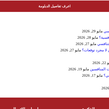
اعرف تفاصيل الدبلومة
مايو 29, 2026
افسية؟
مايو 28, 2026
لتنافسي
مايو 27, 2026
 لا مجرد توقعات؟
مايو 27, 2026
 2026
ت المنافسين
مايو 19, 2026
مايو 17, 2026